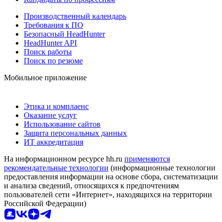
Производственный календарь
Требования к ПО
Безопасный HeadHunter
HeadHunter API
Поиск работы
Поиск по резюме
Мобильное приложение
Этика и комплаенс
Оказание услуг
Использование сайтов
Защита персональных данных
ИТ аккредитация
На информационном ресурсе hh.ru
применяются
рекомендательные технологии
(информационные технологии
предоставления информации на основе сбора, систематизации
и анализа сведений, относящихся к предпочтениям
пользователей сети «Интернет», находящихся на территории
Российской Федерации)