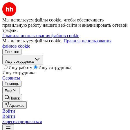
Мы используем файлы cookie, чтобы обеспечивать
правильную работу нашего веб-сайта и анализировать сетевой
трафик.
Правила использования файлов cookie
Мы используем файлы cookie.
Правила использования
файлов cookie
Понятно
Ищу сотрудника
Ищу работу
Ищу сотрудника
Ищу сотрудника
Сервисы
Помощь
Ещё
Поиск
Арзамас
Войти
Войти
Зарегистрироваться