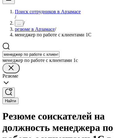
Поиск сотрудников в Арзамасе
/
/
...
резюме в Арзамасе
/
менеджер по работе с клиентами 1С
менеджер по работе с клиентами 1с
Резюме
Найти
Резюме соискателей на
должность менеджера по