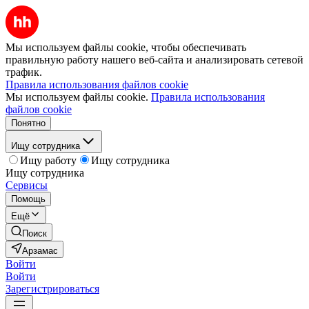
Мы используем файлы cookie, чтобы обеспечивать
правильную работу нашего веб-сайта и анализировать сетевой
трафик.
Правила использования файлов cookie
Мы используем файлы cookie.
Правила использования
файлов cookie
Понятно
Ищу сотрудника
Ищу работу
Ищу сотрудника
Ищу сотрудника
Сервисы
Помощь
Ещё
Поиск
Арзамас
Войти
Войти
Зарегистрироваться