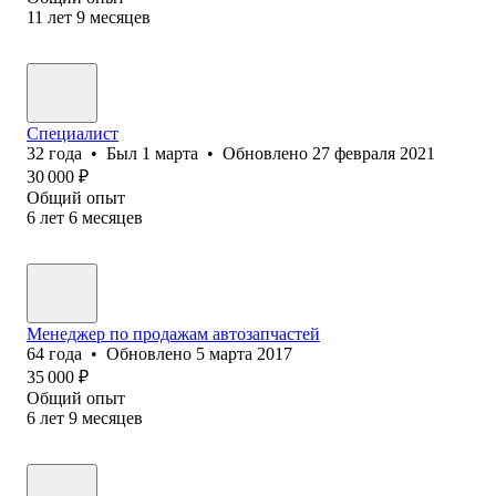
11
лет
9
месяцев
Специалист
32
года
•
Был
1 марта
•
Обновлено
27 февраля 2021
30 000
₽
Общий опыт
6
лет
6
месяцев
Менеджер по продажам автозапчастей
64
года
•
Обновлено
5 марта 2017
35 000
₽
Общий опыт
6
лет
9
месяцев