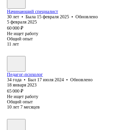
Начинающий специалист
30
лет
•
Была
15 февраля 2025
•
Обновлено
5 февраля 2025
60 000
₽
Не ищет работу
Общий опыт
11
лет
Педагог-психолог
34
года
•
Был
17 июля 2024
•
Обновлено
18 января 2023
65 000
₽
Не ищет работу
Общий опыт
10
лет
7
месяцев