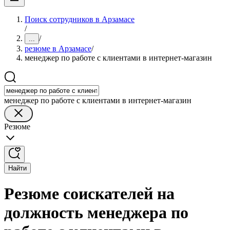
Поиск сотрудников в Арзамасе
/
/
...
резюме в Арзамасе
/
менеджер по работе с клиентами в интернет-магазин
менеджер по работе с клиентами в интернет-магазин
Резюме
Найти
Резюме соискателей на
должность менеджера по