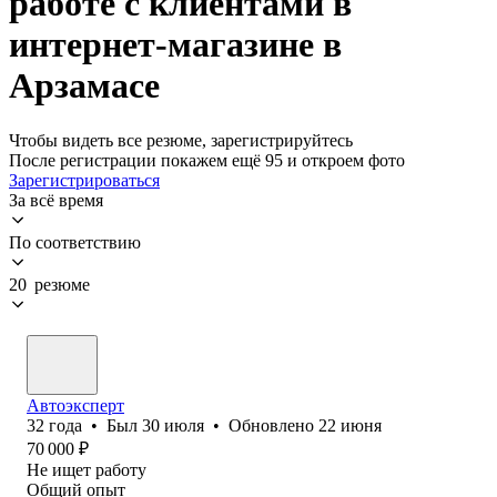
работе с клиентами в
интернет-магазине в
Арзамасе
Чтобы видеть все резюме, зарегистрируйтесь
После регистрации покажем ещё 95 и откроем фото
Зарегистрироваться
За всё время
По соответствию
20 резюме
Автоэксперт
32
года
•
Был
30 июля
•
Обновлено
22 июня
70 000
₽
Не ищет работу
Общий опыт