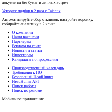
документы без бумаг и личных встреч
Ускорьте подбор в 2 раза с Talantix
Автоматизируйте сбор откликов, настройте воронку,
собирайте аналитику в 2 клика
О компании
Наши вакансии
Партнерам
Реклама на сайте
Новости и статьи
Инвесторам
Кандидаты по профессиям
Производственный календарь
Требования к ПО
Безопасный HeadHunter
HeadHunter API
Поиск работы
Поиск по резюме
Мобильное приложение