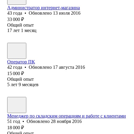
Администратор интернет-магазина
43
года
•
Обновлено
13 июля 2016
33 000
₽
Общий опыт
17
лет
1
месяц
Оператор ПК
42
года
•
Обновлено
17 августа 2016
15 000
₽
Общий опыт
5
лет
9
месяцев
Менеджер по складским операциям и работе с клиентами
51
год
•
Обновлено
28 ноября 2016
18 000
₽
Общий опыт