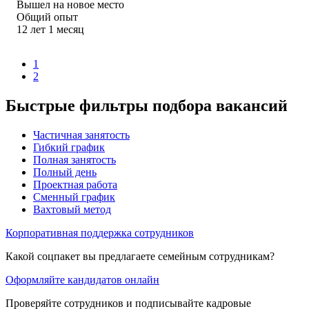
Вышел на новое место
Общий опыт
12
лет
1
месяц
1
2
Быстрые фильтры подбора вакансий
Частичная занятость
Гибкий график
Полная занятость
Полный день
Проектная работа
Сменный график
Вахтовый метод
Корпоративная поддержка сотрудников
Какой соцпакет вы предлагаете семейным сотрудникам?
Оформляйте кандидатов онлайн
Проверяйте сотрудников и подписывайте кадровые