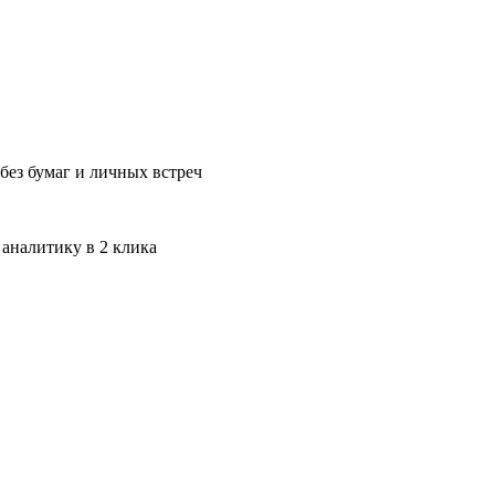
без бумаг и личных встреч
 аналитику в 2 клика