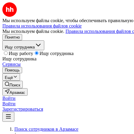
Мы используем файлы cookie, чтобы обеспечивать правильную р
Правила использования файлов cookie
Мы используем файлы cookie.
Правила использования файлов c
Понятно
Ищу сотрудника
Ищу работу
Ищу сотрудника
Ищу сотрудника
Сервисы
Помощь
Ещё
Поиск
Арзамас
Войти
Войти
Зарегистрироваться
Поиск сотрудников в Арзамасе