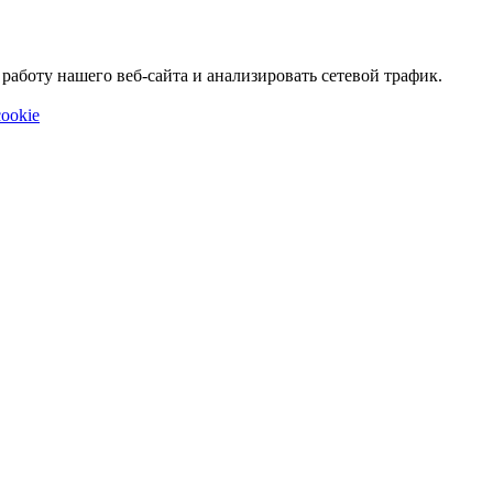
аботу нашего веб-сайта и анализировать сетевой трафик.
ookie