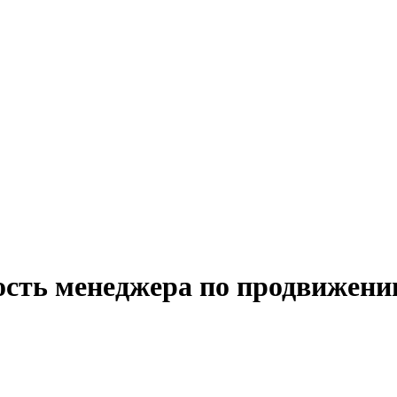
ость менеджера по продвижени