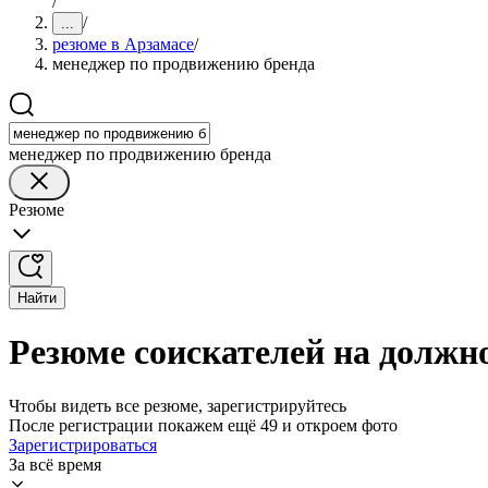
/
/
...
резюме в Арзамасе
/
менеджер по продвижению бренда
менеджер по продвижению бренда
Резюме
Найти
Резюме соискателей на должн
Чтобы видеть все резюме, зарегистрируйтесь
После регистрации покажем ещё 49 и откроем фото
Зарегистрироваться
За всё время