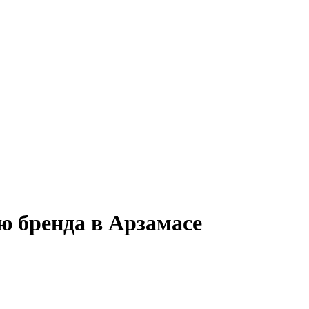
ю бренда в Арзамасе