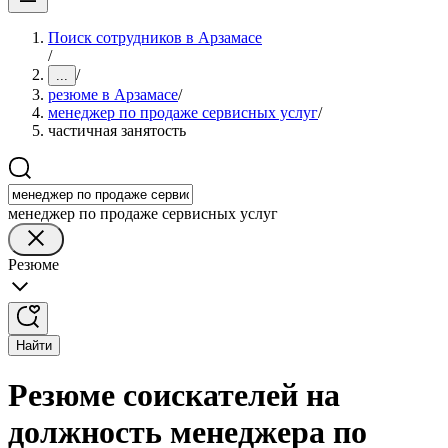
Поиск сотрудников в Арзамасе
/
/
...
резюме в Арзамасе
/
менеджер по продаже сервисных услуг
/
частичная занятость
менеджер по продаже сервисных услуг
Резюме
Найти
Резюме соискателей на
должность менеджера по