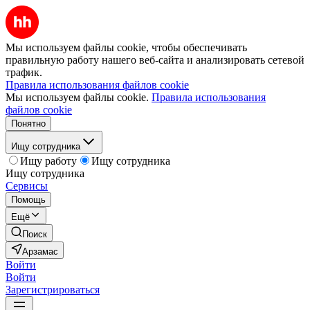
Мы используем файлы cookie, чтобы обеспечивать
правильную работу нашего веб-сайта и анализировать сетевой
трафик.
Правила использования файлов cookie
Мы используем файлы cookie.
Правила использования
файлов cookie
Понятно
Ищу сотрудника
Ищу работу
Ищу сотрудника
Ищу сотрудника
Сервисы
Помощь
Ещё
Поиск
Арзамас
Войти
Войти
Зарегистрироваться