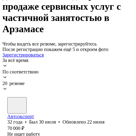
продаже сервисных услуг с
частичной занятостью в
Арзамасе
Чтобы видеть все резюме, зарегистрируйтесь
После регистрации покажем ещё 5 и откроем фото
Зарегистрироваться
За всё время
По соответствию
20 резюме
Автоэксперт
32
года
•
Был
30 июля
•
Обновлено
22 июня
70 000
₽
Не ищет работу