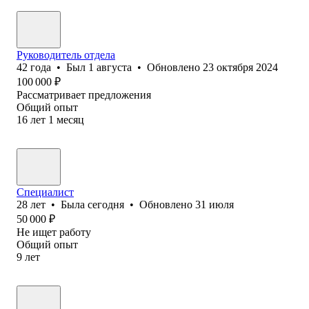
Руководитель отдела
42
года
•
Был
1 августа
•
Обновлено
23 октября 2024
100 000
₽
Рассматривает предложения
Общий опыт
16
лет
1
месяц
Специалист
28
лет
•
Была
сегодня
•
Обновлено
31 июля
50 000
₽
Не ищет работу
Общий опыт
9
лет