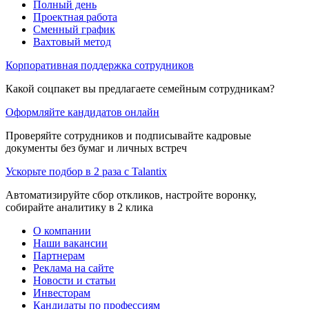
Полный день
Проектная работа
Сменный график
Вахтовый метод
Корпоративная поддержка сотрудников
Какой соцпакет вы предлагаете семейным сотрудникам?
Оформляйте кандидатов онлайн
Проверяйте сотрудников и подписывайте кадровые
документы без бумаг и личных встреч
Ускорьте подбор в 2 раза с Talantix
Автоматизируйте сбор откликов, настройте воронку,
собирайте аналитику в 2 клика
О компании
Наши вакансии
Партнерам
Реклама на сайте
Новости и статьи
Инвесторам
Кандидаты по профессиям