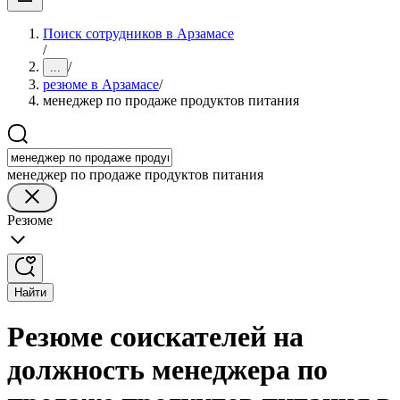
Поиск сотрудников в Арзамасе
/
/
...
резюме в Арзамасе
/
менеджер по продаже продуктов питания
менеджер по продаже продуктов питания
Резюме
Найти
Резюме соискателей на
должность менеджера по