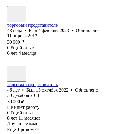
торговый представитель
43
года
•
Был
4 февраля 2023
•
Обновлено
11 апреля 2012
30 000
₽
Общий опыт
6
лет
4
месяца
торговый представитель
46
лет
•
Был
13 октября 2022
•
Обновлено
30 декабря 2011
30 000
₽
Не ищет работу
Общий опыт
8
лет
11
месяцев
Другие резюме
Ещё 1 резюме