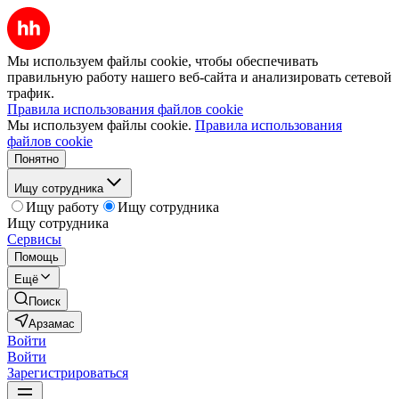
Мы используем файлы cookie, чтобы обеспечивать
правильную работу нашего веб-сайта и анализировать сетевой
трафик.
Правила использования файлов cookie
Мы используем файлы cookie.
Правила использования
файлов cookie
Понятно
Ищу сотрудника
Ищу работу
Ищу сотрудника
Ищу сотрудника
Сервисы
Помощь
Ещё
Поиск
Арзамас
Войти
Войти
Зарегистрироваться