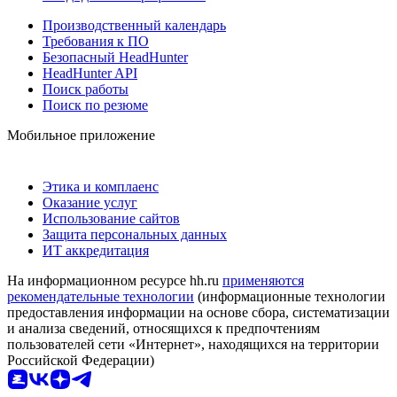
Производственный календарь
Требования к ПО
Безопасный HeadHunter
HeadHunter API
Поиск работы
Поиск по резюме
Мобильное приложение
Этика и комплаенс
Оказание услуг
Использование сайтов
Защита персональных данных
ИТ аккредитация
На информационном ресурсе hh.ru
применяются
рекомендательные технологии
(информационные технологии
предоставления информации на основе сбора, систематизации
и анализа сведений, относящихся к предпочтениям
пользователей сети «Интернет», находящихся на территории
Российской Федерации)