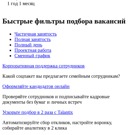
1
год
1
месяц
Быстрые фильтры подбора вакансий
Частичная занятость
Полная занятость
Полный день
Проектная работа
Сменный график
Корпоративная поддержка сотрудников
Какой соцпакет вы предлагаете семейным сотрудникам?
Оформляйте кандидатов онлайн
Проверяйте сотрудников и подписывайте кадровые
документы без бумаг и личных встреч
Ускорьте подбор в 2 раза с Talantix
Автоматизируйте сбор откликов, настройте воронку,
собирайте аналитику в 2 клика