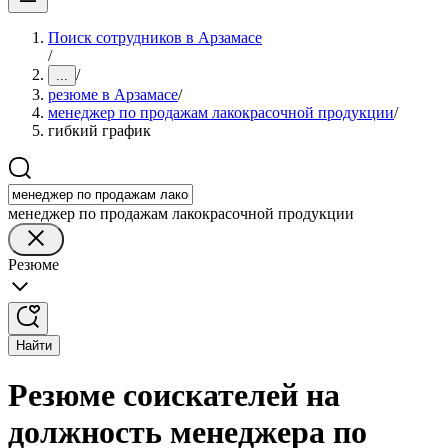
Поиск сотрудников в Арзамасе
/
/
...
резюме в Арзамасе
/
менеджер по продажам лакокрасочной продукции
/
гибкий график
менеджер по продажам лакокрасочной продукции
Резюме
Найти
Резюме соискателей на
должность менеджера по