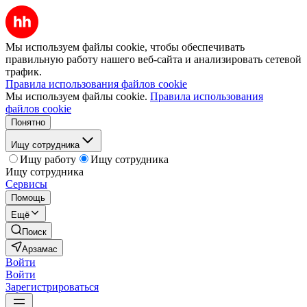
Мы используем файлы cookie, чтобы обеспечивать
правильную работу нашего веб-сайта и анализировать сетевой
трафик.
Правила использования файлов cookie
Мы используем файлы cookie.
Правила использования
файлов cookie
Понятно
Ищу сотрудника
Ищу работу
Ищу сотрудника
Ищу сотрудника
Сервисы
Помощь
Ещё
Поиск
Арзамас
Войти
Войти
Зарегистрироваться