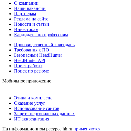
О компании
Наши вакансии
Партнерам
Реклама на сайте
Новости и статьи
Инвесторам
Кандидаты по профессиям
Производственный календарь
Требования к ПО
Безопасный HeadHunter
HeadHunter API
Поиск работы
Поиск по резюме
Мобильное приложение
Этика и комплаенс
Оказание услуг
Использование сайтов
Защита персональных данных
ИТ аккредитация
На информационном ресурсе hh.ru
применяются