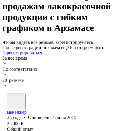
продажам лакокрасочной
продукции с гибким
графиком в Арзамасе
Чтобы видеть все резюме, зарегистрируйтесь
После регистрации покажем ещё 6 и откроем фото
Зарегистрироваться
За всё время
По соответствию
20 резюме
менеджер
34
года
•
Обновлено
7 июля 2015
25 000
₽
Общий опыт