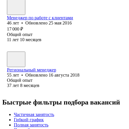
Менеджер по работе с клиентами
46
лет
•
Обновлено
25 мая 2016
17 000
₽
Общий опыт
11
лет
10
месяцев
Региональный менеджер
55
лет
•
Обновлено
16 августа 2018
Общий опыт
37
лет
8
месяцев
Быстрые фильтры подбора вакансий
Частичная занятость
Гибкий график
Полная занятость