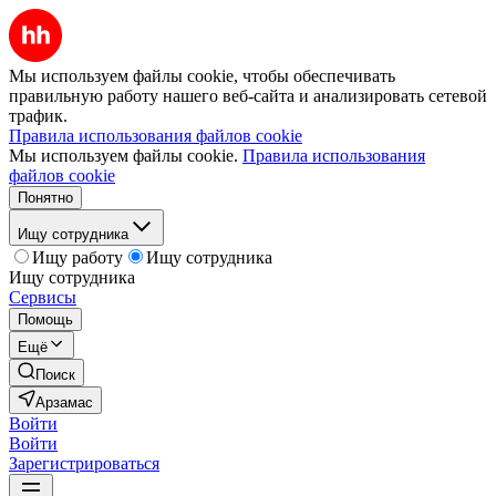
Мы используем файлы cookie, чтобы обеспечивать
правильную работу нашего веб-сайта и анализировать сетевой
трафик.
Правила использования файлов cookie
Мы используем файлы cookie.
Правила использования
файлов cookie
Понятно
Ищу сотрудника
Ищу работу
Ищу сотрудника
Ищу сотрудника
Сервисы
Помощь
Ещё
Поиск
Арзамас
Войти
Войти
Зарегистрироваться