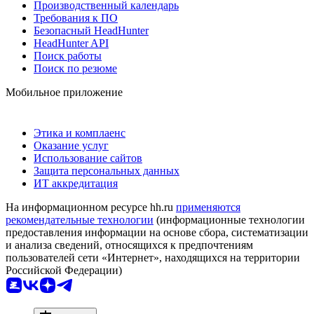
Производственный календарь
Требования к ПО
Безопасный HeadHunter
HeadHunter API
Поиск работы
Поиск по резюме
Мобильное приложение
Этика и комплаенс
Оказание услуг
Использование сайтов
Защита персональных данных
ИТ аккредитация
На информационном ресурсе hh.ru
применяются
рекомендательные технологии
(информационные технологии
предоставления информации на основе сбора, систематизации
и анализа сведений, относящихся к предпочтениям
пользователей сети «Интернет», находящихся на территории
Российской Федерации)