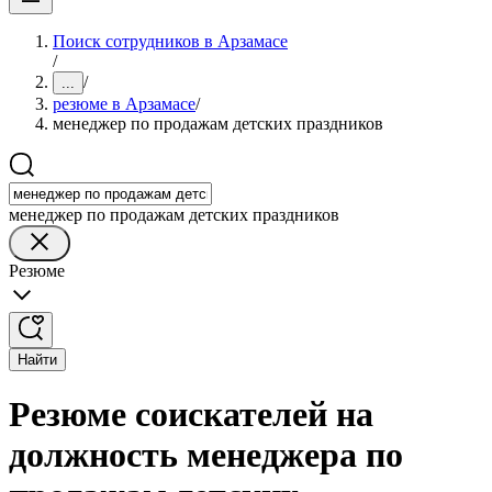
Поиск сотрудников в Арзамасе
/
/
...
резюме в Арзамасе
/
менеджер по продажам детских праздников
менеджер по продажам детских праздников
Резюме
Найти
Резюме соискателей на
должность менеджера по