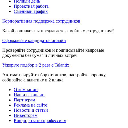
Полный день
Проектная работа
Сменный график
Корпоративная поддержка сотрудников
Какой соцпакет вы предлагаете семейным сотрудникам?
Оформляйте кандидатов онлайн
Проверяйте сотрудников и подписывайте кадровые
документы без бумаг и личных встреч
Ускорьте подбор в 2 раза с Talantix
Автоматизируйте сбор откликов, настройте воронку,
собирайте аналитику в 2 клика
О компании
Наши вакансии
Партнерам
Реклама на сайте
Новости и статьи
Инвесторам
Кандидаты по профессиям