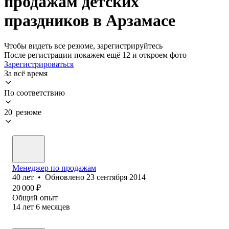
продажам детских
праздников в Арзамасе
Чтобы видеть все резюме, зарегистрируйтесь
После регистрации покажем ещё 12 и откроем фото
Зарегистрироваться
За всё время
По соответствию
20 резюме
Менеджер по продажам
40
лет
•
Обновлено
23 сентября 2014
20 000
₽
Общий опыт
14
лет
6
месяцев