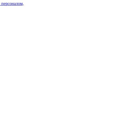
 персоналом,