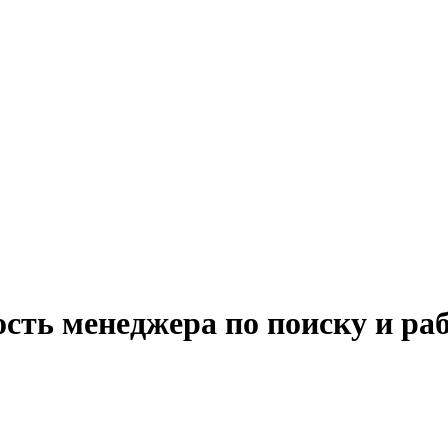
сть менеджера по поиску и ра