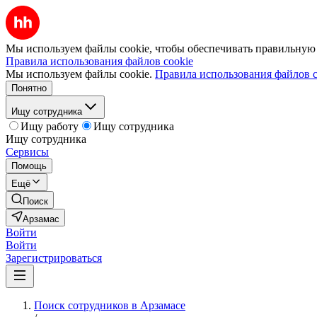
Мы используем файлы cookie, чтобы обеспечивать правильную р
Правила использования файлов cookie
Мы используем файлы cookie.
Правила использования файлов c
Понятно
Ищу сотрудника
Ищу работу
Ищу сотрудника
Ищу сотрудника
Сервисы
Помощь
Ещё
Поиск
Арзамас
Войти
Войти
Зарегистрироваться
Поиск сотрудников в Арзамасе