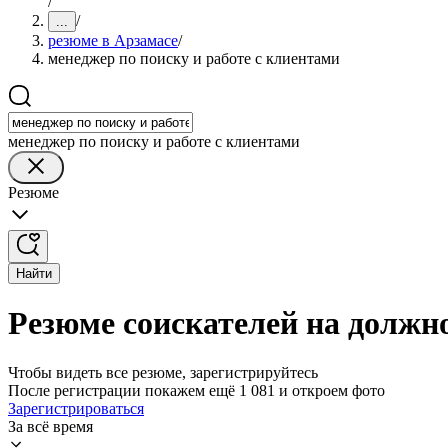
/
/
...
резюме в Арзамасе
/
менеджер по поиску и работе с клиентами
менеджер по поиску и работе с клиентами
Резюме
Найти
Резюме соискателей на должно
Чтобы видеть все резюме, зарегистрируйтесь
После регистрации покажем ещё 1 081 и откроем фото
Зарегистрироваться
За всё время