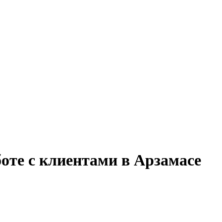
боте с клиентами в Арзамасе