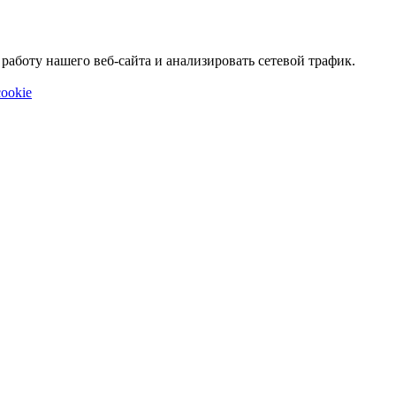
аботу нашего веб-сайта и анализировать сетевой трафик.
ookie