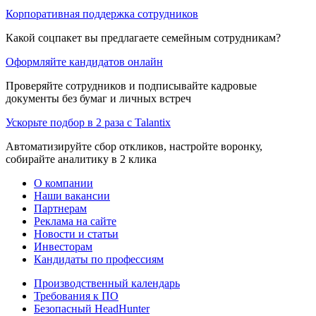
Корпоративная поддержка сотрудников
Какой соцпакет вы предлагаете семейным сотрудникам?
Оформляйте кандидатов онлайн
Проверяйте сотрудников и подписывайте кадровые
документы без бумаг и личных встреч
Ускорьте подбор в 2 раза с Talantix
Автоматизируйте сбор откликов, настройте воронку,
собирайте аналитику в 2 клика
О компании
Наши вакансии
Партнерам
Реклама на сайте
Новости и статьи
Инвесторам
Кандидаты по профессиям
Производственный календарь
Требования к ПО
Безопасный HeadHunter