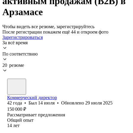
активным продажам (B2B) в
Арзамасе
Чтобы видеть все резюме, зарегистрируйтесь
После регистрации покажем ещё 44 и откроем фото
Зарегистрироваться
За всё время
По соответствию
20 резюме
Коммерческий директор
42
года
•
Был
14 июля
•
Обновлено
29 июля 2025
150 000
₽
Рассматривает предложения
Общий опыт
14
лет