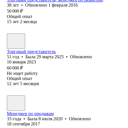
38
лет
•
Обновлено
1 февраля 2016
50 000
₽
Общий опыт
15
лет
2
месяца
Торговый представитель
51
год
•
Была
29 марта 2025
•
Обновлено
10 января 2023
60 000
₽
Не ищет работу
Общий опыт
12
лет
5
месяцев
Менеджер по продажам
33
года
•
Была
8 июля 2020
•
Обновлено
18 сентября 2017