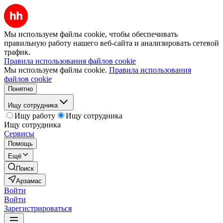
Мы используем файлы cookie, чтобы обеспечивать
правильную работу нашего веб-сайта и анализировать сетевой
трафик.
Правила использования файлов cookie
Мы используем файлы cookie.
Правила использования
файлов cookie
Понятно
Ищу сотрудника
Ищу работу
Ищу сотрудника
Ищу сотрудника
Сервисы
Помощь
Ещё
Поиск
Арзамас
Войти
Войти
Зарегистрироваться