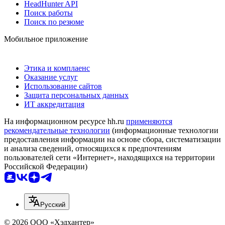
HeadHunter API
Поиск работы
Поиск по резюме
Мобильное приложение
Этика и комплаенс
Оказание услуг
Использование сайтов
Защита персональных данных
ИТ аккредитация
На информационном ресурсе hh.ru
применяются
рекомендательные технологии
(информационные технологии
предоставления информации на основе сбора, систематизации
и анализа сведений, относящихся к предпочтениям
пользователей сети «Интернет», находящихся на территории
Российской Федерации)
Русский
© 2026 ООО «Хэдхантер»