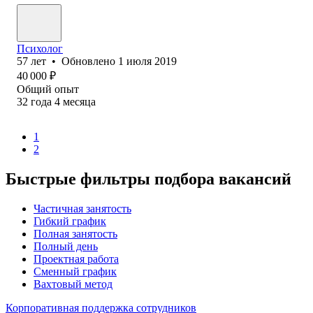
Психолог
57
лет
•
Обновлено
1 июля 2019
40 000
₽
Общий опыт
32
года
4
месяца
1
2
Быстрые фильтры подбора вакансий
Частичная занятость
Гибкий график
Полная занятость
Полный день
Проектная работа
Сменный график
Вахтовый метод
Корпоративная поддержка сотрудников