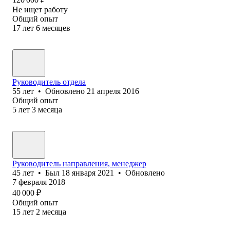
Не ищет работу
Общий опыт
17
лет
6
месяцев
Руководитель отдела
55
лет
•
Обновлено
21 апреля 2016
Общий опыт
5
лет
3
месяца
Руководитель направления, менеджер
45
лет
•
Был
18 января 2021
•
Обновлено
7 февраля 2018
40 000
₽
Общий опыт
15
лет
2
месяца