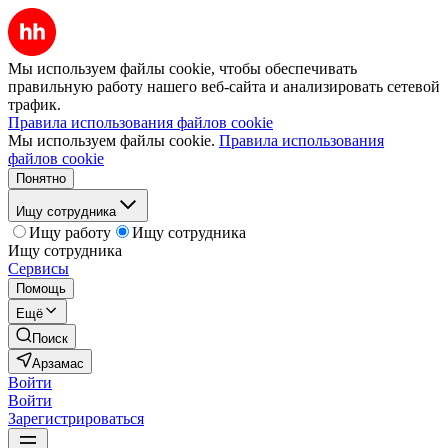
Мы используем файлы cookie, чтобы обеспечивать
правильную работу нашего веб-сайта и анализировать сетевой
трафик.
Правила использования файлов cookie
Мы используем файлы cookie.
Правила использования
файлов cookie
Понятно
Ищу сотрудника
Ищу работу
Ищу сотрудника
Ищу сотрудника
Сервисы
Помощь
Ещё
Поиск
Арзамас
Войти
Войти
Зарегистрироваться