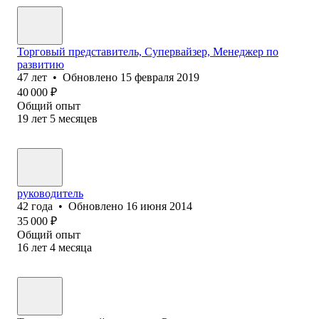
Торговый представитель, Супервайзер, Менеджер по
развитию
47
лет
•
Обновлено
15 февраля 2019
40 000
₽
Общий опыт
19
лет
5
месяцев
руководитель
42
года
•
Обновлено
16 июня 2014
35 000
₽
Общий опыт
16
лет
4
месяца