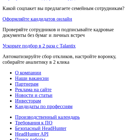
Какой соцпакет вы предлагаете семейным сотрудникам?
Оформляйте кандидатов онлайн
Проверяйте сотрудников и подписывайте кадровые
документы без бумаг и личных встреч
Ускорьте подбор в 2 раза с Talantix
Автоматизируйте сбор откликов, настройте воронку,
собирайте аналитику в 2 клика
О компании
Наши вакансии
Партнерам
Реклама на сайте
Новости и статьи
Инвесторам
Кандидаты по профессиям
Производственный календарь
Требования к ПО
Безопасный HeadHunter
HeadHunter API
Поиск работы