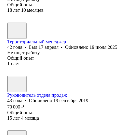
Общий опыт
18
лет
10
месяцев
Территориальный менеджер
42
года
•
Был
17 апреля
•
Обновлено
19 июля 2025
Не ищет работу
Общий опыт
15
лет
Руководитель отдела продаж
43
года
•
Обновлено
19 сентября 2019
70 000
₽
Общий опыт
15
лет
4
месяца