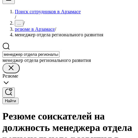
Поиск сотрудников в Арзамасе
/
/
...
резюме в Арзамасе
/
менеджер отдела регионального развития
менеджер отдела регионального развития
Резюме
Найти
Резюме соискателей на
должность менеджера отдела