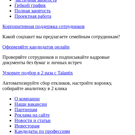
Гибкий график
Полная занятость
Проектная работа
Корпоративная поддержка сотрудников
Какой соцпакет вы предлагаете семейным сотрудникам?
Оформляйте кандидатов онлайн
Проверяйте сотрудников и подписывайте кадровые
документы без бумаг и личных встреч
Ускорьте подбор в 2 раза с Talantix
Автоматизируйте сбор откликов, настройте воронку,
собирайте аналитику в 2 клика
О компании
Наши вакансии
Партнерам
Реклама на сайте
Новости и статьи
Инвесторам
Кандидаты по профессиям