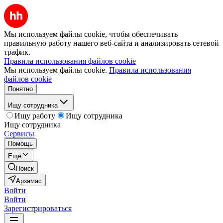
Мы используем файлы cookie, чтобы обеспечивать
правильную работу нашего веб-сайта и анализировать сетевой
трафик.
Правила использования файлов cookie
Мы используем файлы cookie.
Правила использования
файлов cookie
Понятно
Ищу сотрудника
Ищу работу
Ищу сотрудника
Ищу сотрудника
Сервисы
Помощь
Ещё
Поиск
Арзамас
Войти
Войти
Зарегистрироваться