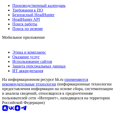
Производственный календарь
Требования к ПО
Безопасный HeadHunter
HeadHunter API
Поиск работы
Поиск по резюме
Мобильное приложение
Этика и комплаенс
Оказание услуг
Использование сайтов
Защита персональных данных
ИТ аккредитация
На информационном ресурсе hh.ru
применяются
рекомендательные технологии
(информационные технологии
предоставления информации на основе сбора, систематизации
и анализа сведений, относящихся к предпочтениям
пользователей сети «Интернет», находящихся на территории
Российской Федерации)