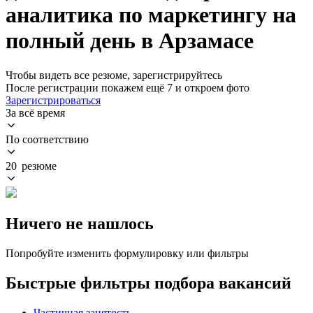
аналитика по маркетингу на
полный день в Арзамасе
Чтобы видеть все резюме, зарегистрируйтесь
После регистрации покажем ещё 7 и откроем фото
Зарегистрироваться
За всё время
По соответствию
20 резюме
Ничего не нашлось
Попробуйте изменить формулировку или фильтры
Быстрые фильтры подбора вакансий
Частичная занятость