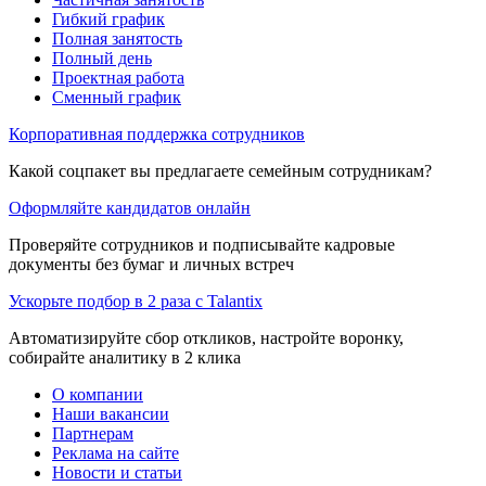
Гибкий график
Полная занятость
Полный день
Проектная работа
Сменный график
Корпоративная поддержка сотрудников
Какой соцпакет вы предлагаете семейным сотрудникам?
Оформляйте кандидатов онлайн
Проверяйте сотрудников и подписывайте кадровые
документы без бумаг и личных встреч
Ускорьте подбор в 2 раза с Talantix
Автоматизируйте сбор откликов, настройте воронку,
собирайте аналитику в 2 клика
О компании
Наши вакансии
Партнерам
Реклама на сайте
Новости и статьи