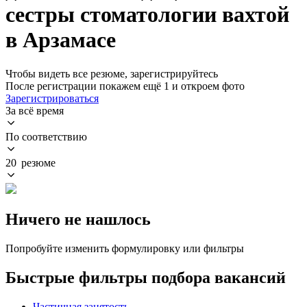
сестры стоматологии вахтой
в Арзамасе
Чтобы видеть все резюме, зарегистрируйтесь
После регистрации покажем ещё 1 и откроем фото
Зарегистрироваться
За всё время
По соответствию
20 резюме
Ничего не нашлось
Попробуйте изменить формулировку или фильтры
Быстрые фильтры подбора вакансий
Частичная занятость