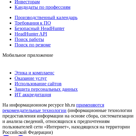
Инвесторам
Кандидаты по профессиям
Производственный календарь
Требования к ПО
Безопасный HeadHunter
HeadHunter API
Поиск работы
Поиск по резюме
Мобильное приложение
Этика и комплаенс
Оказание услуг
Использование сайтов
Защита персональных данных
ИТ аккредитация
На информационном ресурсе hh.ru
применяются
рекомендательные технологии
(информационные технологии
предоставления информации на основе сбора, систематизации
и анализа сведений, относящихся к предпочтениям
пользователей сети «Интернет», находящихся на территории
Российской Федерации)