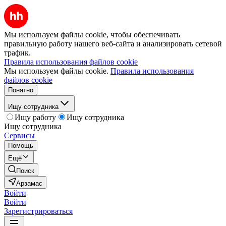
Мы используем файлы cookie, чтобы обеспечивать
правильную работу нашего веб-сайта и анализировать сетевой
трафик.
Правила использования файлов cookie
Мы используем файлы cookie.
Правила использования
файлов cookie
Понятно
Ищу сотрудника
Ищу работу
Ищу сотрудника
Ищу сотрудника
Сервисы
Помощь
Ещё
Поиск
Арзамас
Войти
Войти
Зарегистрироваться