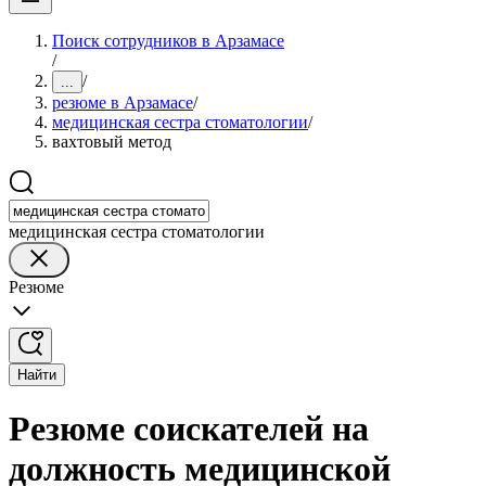
Поиск сотрудников в Арзамасе
/
/
...
резюме в Арзамасе
/
медицинская сестра стоматологии
/
вахтовый метод
медицинская сестра стоматологии
Резюме
Найти
Резюме соискателей на
должность медицинской