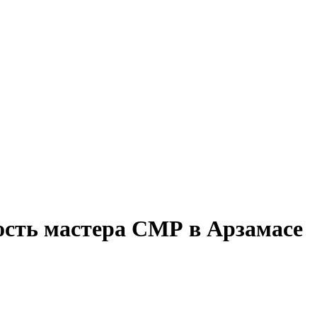
ость мастера СМР в Арзамасе