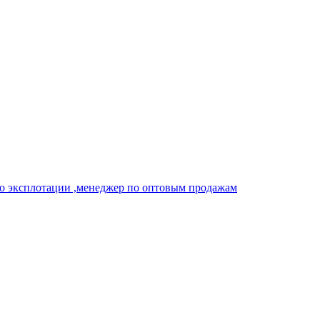
о эксплотации ,менеджер по оптовым продажам