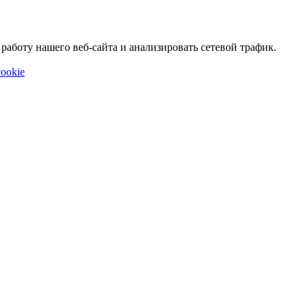
аботу нашего веб-сайта и анализировать сетевой трафик.
ookie