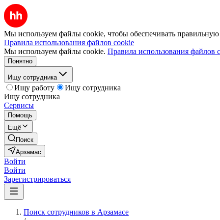
Мы используем файлы cookie, чтобы обеспечивать правильную р
Правила использования файлов cookie
Мы используем файлы cookie.
Правила использования файлов c
Понятно
Ищу сотрудника
Ищу работу
Ищу сотрудника
Ищу сотрудника
Сервисы
Помощь
Ещё
Поиск
Арзамас
Войти
Войти
Зарегистрироваться
Поиск сотрудников в Арзамасе