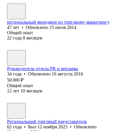
региональный менеджер по торговому маркетингу
47
лет
•
Обновлено
15 июля 2014
Общий опыт
22
года
8
месяцев
Руководитель отдела PR и рекламы
34
года
•
Обновлено
16 августа 2016
50 000
₽
Общий опыт
12
лет
10
месяцев
Региональный торговый представитель
62
года
•
Был
12 ноября 2025
•
Обновлено