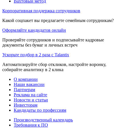
Вахтовый метод
Корпоративная поддержка сотрудников
Какой соцпакет вы предлагаете семейным сотрудникам?
Оформляйте кандидатов онлайн
Проверяйте сотрудников и подписывайте кадровые
документы без бумаг и личных встреч
Ускорьте подбор в 2 раза с Talantix
Автоматизируйте сбор откликов, настройте воронку,
собирайте аналитику в 2 клика
О компании
Наши вакансии
Партнерам
Реклама на сайте
Новости и статьи
Инвесторам
Кандидаты по профессиям
Производственный календарь
Требования к ПО