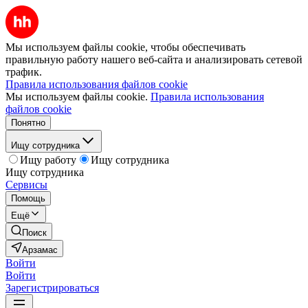
Мы используем файлы cookie, чтобы обеспечивать
правильную работу нашего веб-сайта и анализировать сетевой
трафик.
Правила использования файлов cookie
Мы используем файлы cookie.
Правила использования
файлов cookie
Понятно
Ищу сотрудника
Ищу работу
Ищу сотрудника
Ищу сотрудника
Сервисы
Помощь
Ещё
Поиск
Арзамас
Войти
Войти
Зарегистрироваться