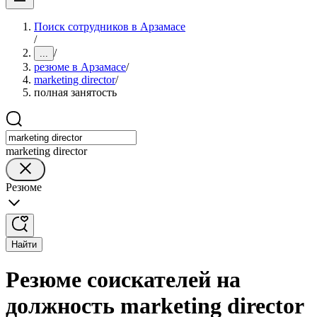
Поиск сотрудников в Арзамасе
/
/
...
резюме в Арзамасе
/
marketing director
/
полная занятость
marketing director
Резюме
Найти
Резюме соискателей на
должность marketing director