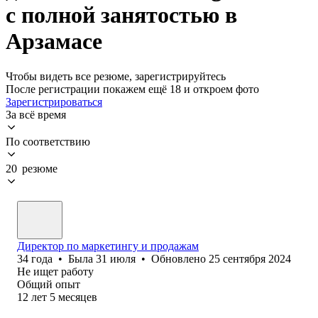
с полной занятостью в
Арзамасе
Чтобы видеть все резюме, зарегистрируйтесь
После регистрации покажем ещё 18 и откроем фото
Зарегистрироваться
За всё время
По соответствию
20 резюме
Директор по маркетингу и продажам
34
года
•
Была
31 июля
•
Обновлено
25 сентября 2024
Не ищет работу
Общий опыт
12
лет
5
месяцев