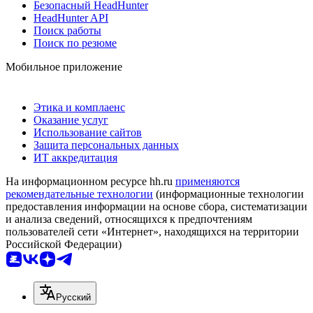
Безопасный HeadHunter
HeadHunter API
Поиск работы
Поиск по резюме
Мобильное приложение
Этика и комплаенс
Оказание услуг
Использование сайтов
Защита персональных данных
ИТ аккредитация
На информационном ресурсе hh.ru
применяются
рекомендательные технологии
(информационные технологии
предоставления информации на основе сбора, систематизации
и анализа сведений, относящихся к предпочтениям
пользователей сети «Интернет», находящихся на территории
Российской Федерации)
Русский