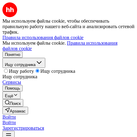
Мы используем файлы cookie, чтобы обеспечивать
правильную работу нашего веб-сайта и анализировать сетевой
трафик.
Правила использования файлов cookie
Мы используем файлы cookie.
Правила использования
файлов cookie
Понятно
Ищу сотрудника
Ищу работу
Ищу сотрудника
Ищу сотрудника
Сервисы
Помощь
Ещё
Поиск
Арзамас
Войти
Войти
Зарегистрироваться