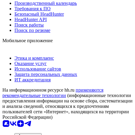
Производственный календарь
Требования к ПО
Безопасный HeadHunter
HeadHunter API
Поиск работы
Поиск по резюме
Мобильное приложение
Этика и комплаенс
Оказание услуг
Использование сайтов
Защита персональных данных
ИТ аккредитация
На информационном ресурсе hh.ru
применяются
рекомендательные технологии
(информационные технологии
предоставления информации на основе сбора, систематизации
и анализа сведений, относящихся к предпочтениям
пользователей сети «Интернет», находящихся на территории
Российской Федерации)