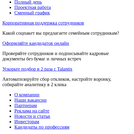
Полный день
Проектная работа
Сменный график
Корпоративная поддержка сотрудников
Какой соцпакет вы предлагаете семейным сотрудникам?
Оформляйте кандидатов онлайн
Проверяйте сотрудников и подписывайте кадровые
документы без бумаг и личных встреч
Ускорьте подбор в 2 раза с Talantix
Автоматизируйте сбор откликов, настройте воронку,
собирайте аналитику в 2 клика
О компании
Наши вакансии
Партнерам
Реклама на сайте
Новости и статьи
Инвесторам
Кандидаты по профессиям