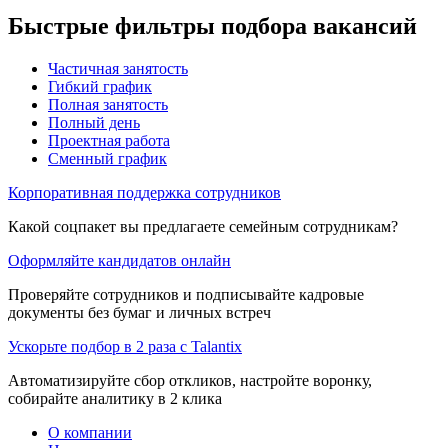
Быстрые фильтры подбора вакансий
Частичная занятость
Гибкий график
Полная занятость
Полный день
Проектная работа
Сменный график
Корпоративная поддержка сотрудников
Какой соцпакет вы предлагаете семейным сотрудникам?
Оформляйте кандидатов онлайн
Проверяйте сотрудников и подписывайте кадровые
документы без бумаг и личных встреч
Ускорьте подбор в 2 раза с Talantix
Автоматизируйте сбор откликов, настройте воронку,
собирайте аналитику в 2 клика
О компании