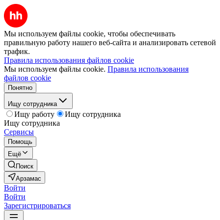
Мы используем файлы cookie, чтобы обеспечивать
правильную работу нашего веб-сайта и анализировать сетевой
трафик.
Правила использования файлов cookie
Мы используем файлы cookie.
Правила использования
файлов cookie
Понятно
Ищу сотрудника
Ищу работу
Ищу сотрудника
Ищу сотрудника
Сервисы
Помощь
Ещё
Поиск
Арзамас
Войти
Войти
Зарегистрироваться