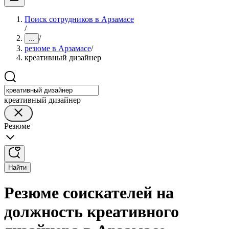
Поиск сотрудников в Арзамасе
/
/
...
резюме в Арзамасе
/
креативный дизайнер
креативный дизайнер
Резюме
Найти
Резюме соискателей на
должность креативного