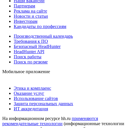
Наши вакансии
Партнерам
Реклама на сайте
Новости и статьи
Инвесторам
Кандидаты по профессиям
Производственный календарь
Требования к ПО
Безопасный HeadHunter
HeadHunter API
Поиск работы
Поиск по резюме
Мобильное приложение
Этика и комплаенс
Оказание услуг
Использование сайтов
Защита персональных данных
ИТ аккредитация
На информационном ресурсе hh.ru
применяются
рекомендательные технологии
(информационные технологии