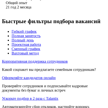
Общий опыт
21
год
2
месяца
Быстрые фильтры подбора вакансий
Гибкий график
Полная занятость
Полный день
Проектная работа
Сменный график
Вахтовый метод
Корпоративная поддержка сотрудников
Какой соцпакет вы предлагаете семейным сотрудникам?
Оформляйте кандидатов онлайн
Проверяйте сотрудников и подписывайте кадровые
документы без бумаг и личных встреч
Ускорьте подбор в 2 раза с Talantix
Автоматизируйте сбор откликов, настройте воронку,