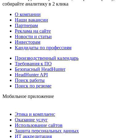
собирайте аналитику в 2 клика
О компании
Наши вакансии
Партнерам
Реклама на сайте
Новости и статьи
Инвесторам
Кандидаты по профессиям
Производственный календарь
Требования к ПО
Безопасный HeadHunter
HeadHunter API
Поиск работы
Поиск по резюме
Мобильное приложение
Этика и комплаенс
Оказание услуг
Использование сайтов
Защита персональных данных
ИТ аккредитация