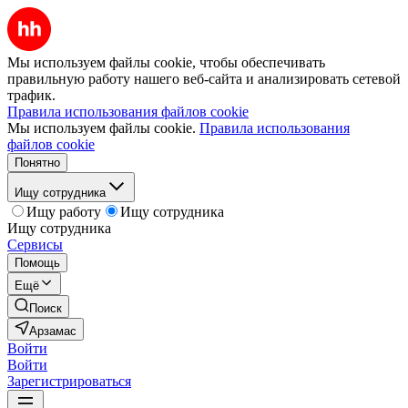
Мы используем файлы cookie, чтобы обеспечивать
правильную работу нашего веб-сайта и анализировать сетевой
трафик.
Правила использования файлов cookie
Мы используем файлы cookie.
Правила использования
файлов cookie
Понятно
Ищу сотрудника
Ищу работу
Ищу сотрудника
Ищу сотрудника
Сервисы
Помощь
Ещё
Поиск
Арзамас
Войти
Войти
Зарегистрироваться