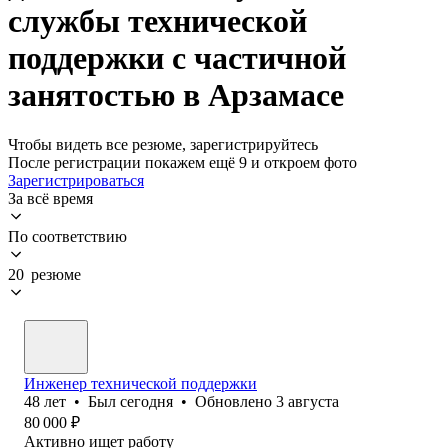
службы технической
поддержки с частичной
занятостью в Арзамасе
Чтобы видеть все резюме, зарегистрируйтесь
После регистрации покажем ещё 9 и откроем фото
Зарегистрироваться
За всё время
По соответствию
20 резюме
Инженер технической поддержки
48
лет
•
Был
сегодня
•
Обновлено
3 августа
80 000
₽
Активно ищет работу