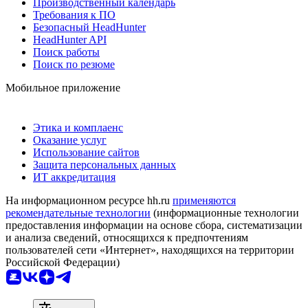
Производственный календарь
Требования к ПО
Безопасный HeadHunter
HeadHunter API
Поиск работы
Поиск по резюме
Мобильное приложение
Этика и комплаенс
Оказание услуг
Использование сайтов
Защита персональных данных
ИТ аккредитация
На информационном ресурсе hh.ru
применяются
рекомендательные технологии
(информационные технологии
предоставления информации на основе сбора, систематизации
и анализа сведений, относящихся к предпочтениям
пользователей сети «Интернет», находящихся на территории
Российской Федерации)