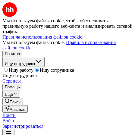
Мы используем файлы cookie, чтобы обеспечивать
правильную работу нашего веб-сайта и анализировать сетевой
трафик.
Правила использования файлов cookie
Мы используем файлы cookie.
Правила использования
файлов cookie
Понятно
Ищу сотрудника
Ищу работу
Ищу сотрудника
Ищу сотрудника
Сервисы
Помощь
Ещё
Поиск
Арзамас
Войти
Войти
Зарегистрироваться