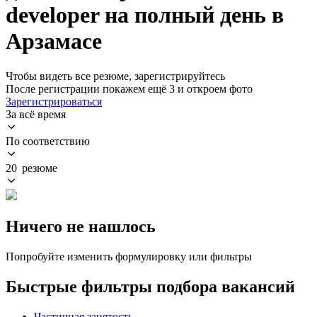
developer на полный день в
Арзамасе
Чтобы видеть все резюме, зарегистрируйтесь
После регистрации покажем ещё 3 и откроем фото
Зарегистрироваться
За всё время
По соответствию
20 резюме
Ничего не нашлось
Попробуйте изменить формулировку или фильтры
Быстрые фильтры подбора вакансий
Частичная занятость