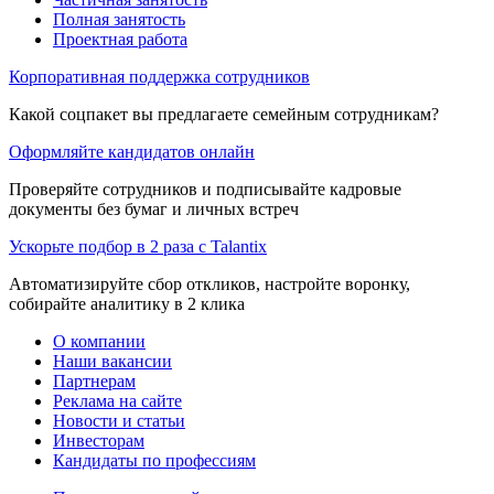
Полная занятость
Проектная работа
Корпоративная поддержка сотрудников
Какой соцпакет вы предлагаете семейным сотрудникам?
Оформляйте кандидатов онлайн
Проверяйте сотрудников и подписывайте кадровые
документы без бумаг и личных встреч
Ускорьте подбор в 2 раза с Talantix
Автоматизируйте сбор откликов, настройте воронку,
собирайте аналитику в 2 клика
О компании
Наши вакансии
Партнерам
Реклама на сайте
Новости и статьи
Инвесторам
Кандидаты по профессиям