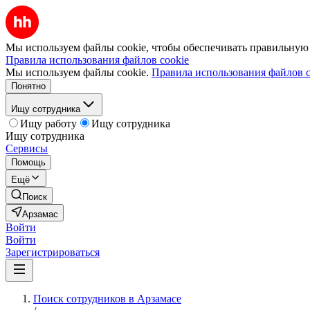
Мы используем файлы cookie, чтобы обеспечивать правильную р
Правила использования файлов cookie
Мы используем файлы cookie.
Правила использования файлов c
Понятно
Ищу сотрудника
Ищу работу
Ищу сотрудника
Ищу сотрудника
Сервисы
Помощь
Ещё
Поиск
Арзамас
Войти
Войти
Зарегистрироваться
Поиск сотрудников в Арзамасе