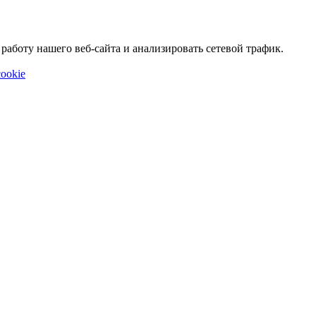
аботу нашего веб-сайта и анализировать сетевой трафик.
ookie