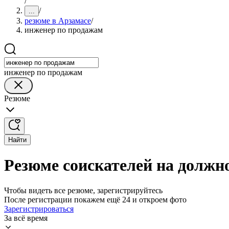
/
/
...
резюме в Арзамасе
/
инженер по продажам
инженер по продажам
Резюме
Найти
Резюме соискателей на должн
Чтобы видеть все резюме, зарегистрируйтесь
После регистрации покажем ещё 24 и откроем фото
Зарегистрироваться
За всё время