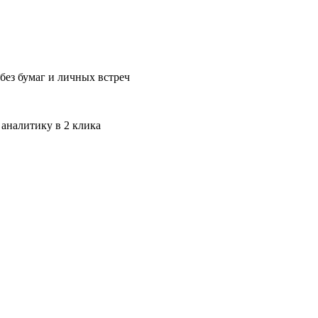
без бумаг и личных встреч
 аналитику в 2 клика