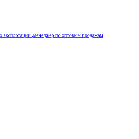
о эксплотации ,менеджер по оптовым продажам