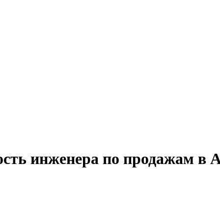
ость инженера по продажам в 