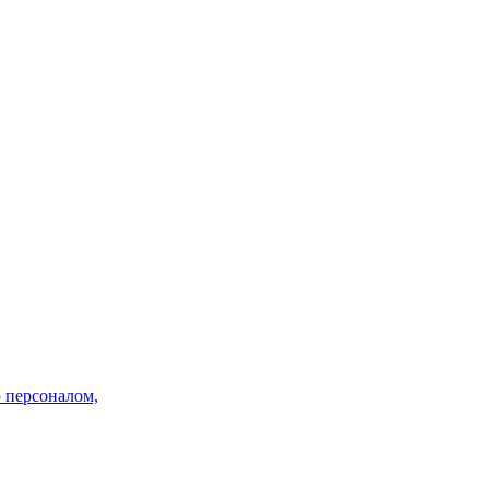
 персоналом,