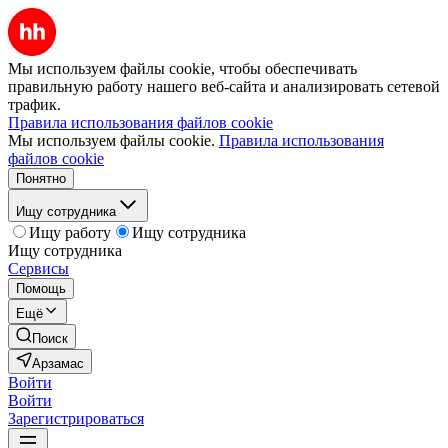
Мы используем файлы cookie, чтобы обеспечивать
правильную работу нашего веб-сайта и анализировать сетевой
трафик.
Правила использования файлов cookie
Мы используем файлы cookie.
Правила использования
файлов cookie
Понятно
Ищу сотрудника
Ищу работу
Ищу сотрудника
Ищу сотрудника
Сервисы
Помощь
Ещё
Поиск
Арзамас
Войти
Войти
Зарегистрироваться