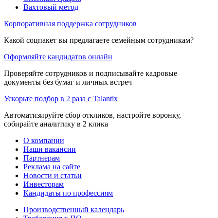
Вахтовый метод
Корпоративная поддержка сотрудников
Какой соцпакет вы предлагаете семейным сотрудникам?
Оформляйте кандидатов онлайн
Проверяйте сотрудников и подписывайте кадровые
документы без бумаг и личных встреч
Ускорьте подбор в 2 раза с Talantix
Автоматизируйте сбор откликов, настройте воронку,
собирайте аналитику в 2 клика
О компании
Наши вакансии
Партнерам
Реклама на сайте
Новости и статьи
Инвесторам
Кандидаты по профессиям
Производственный календарь