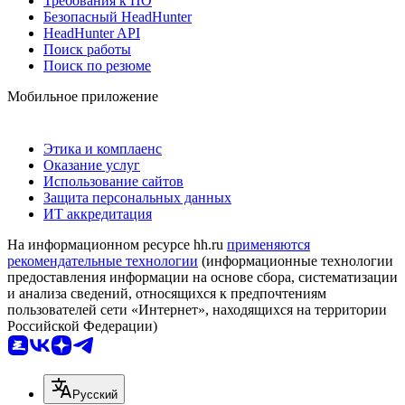
Требования к ПО
Безопасный HeadHunter
HeadHunter API
Поиск работы
Поиск по резюме
Мобильное приложение
Этика и комплаенс
Оказание услуг
Использование сайтов
Защита персональных данных
ИТ аккредитация
На информационном ресурсе hh.ru
применяются
рекомендательные технологии
(информационные технологии
предоставления информации на основе сбора, систематизации
и анализа сведений, относящихся к предпочтениям
пользователей сети «Интернет», находящихся на территории
Российской Федерации)
Русский