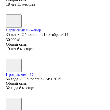
18
лет
11
месяцев
Сервисный инженер
35
лет
•
Обновлено
21 октября 2014
30 000
₽
Общий опыт
19
лет
6
месяцев
Программист 1C
54
года
•
Обновлено
8 мая 2015
Общий опыт
32
года
8
месяцев