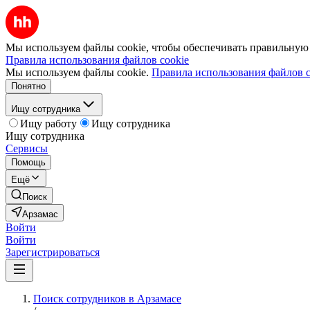
Мы используем файлы cookie, чтобы обеспечивать правильную р
Правила использования файлов cookie
Мы используем файлы cookie.
Правила использования файлов c
Понятно
Ищу сотрудника
Ищу работу
Ищу сотрудника
Ищу сотрудника
Сервисы
Помощь
Ещё
Поиск
Арзамас
Войти
Войти
Зарегистрироваться
Поиск сотрудников в Арзамасе