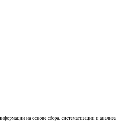
формации на основе сбора, систематизации и анализа