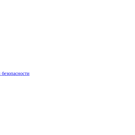
и безопасности