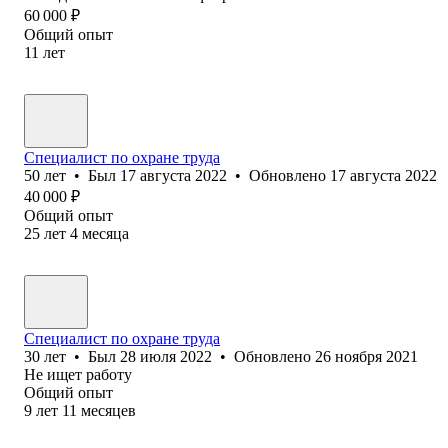
60 000
₽
Общий опыт
11
лет
Специалист по охране труда
50
лет
•
Был
17 августа 2022
•
Обновлено
17 августа 2022
40 000
₽
Общий опыт
25
лет
4
месяца
Специалист по охране труда
30
лет
•
Был
28 июля 2022
•
Обновлено
26 ноября 2021
Не ищет работу
Общий опыт
9
лет
11
месяцев