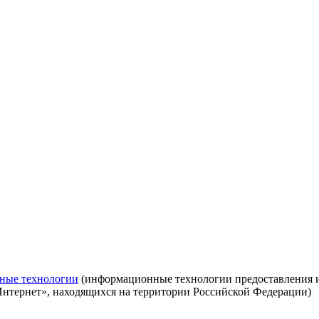
ные технологии
(информационные технологии предоставления ин
Интернет», находящихся на территории Российской Федерации)