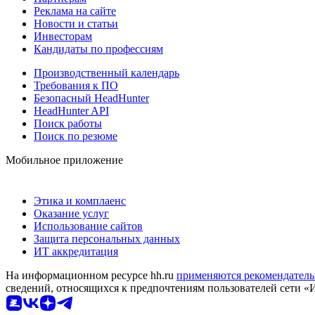
Реклама на сайте
Новости и статьи
Инвесторам
Кандидаты по профессиям
Производственный календарь
Требования к ПО
Безопасный HeadHunter
HeadHunter API
Поиск работы
Поиск по резюме
Мобильное приложение
Этика и комплаенс
Оказание услуг
Использование сайтов
Защита персональных данных
ИТ аккредитация
На информационном ресурсе hh.ru
применяются рекомендатель
сведений, относящихся к предпочтениям пользователей сети «