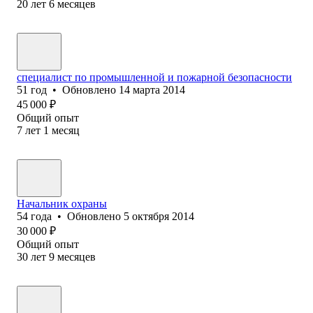
20
лет
6
месяцев
специалист по промышленной и пожарной безопасности
51
год
•
Обновлено
14 марта 2014
45 000
₽
Общий опыт
7
лет
1
месяц
Начальник охраны
54
года
•
Обновлено
5 октября 2014
30 000
₽
Общий опыт
30
лет
9
месяцев