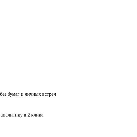
без бумаг и личных встреч
 аналитику в 2 клика