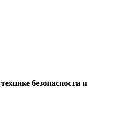
 технике безопасности и