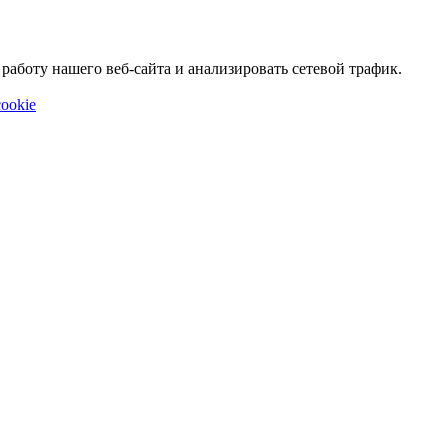
аботу нашего веб-сайта и анализировать сетевой трафик.
ookie