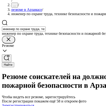
/
/
...
резюме в Арзамасе
/
инженер по охране труда, технике безопасности и пожар
инженер по охране труда, технике безопасности и пожарной бе
Резюме
Найти
Резюме соискателей на должно
пожарной безопасности в Арз
Чтобы видеть все резюме, зарегистрируйтесь
После регистрации покажем ещё 58 и откроем фото
Зарегистрироваться