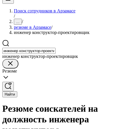
Поиск сотрудников в Арзамасе
/
/
...
резюме в Арзамасе
/
инженер конструктор-проектировщик
инженер конструктор-проектировщик
Резюме
Найти
Резюме соискателей на
должность инженера