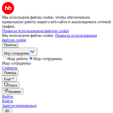
Мы используем файлы cookie, чтобы обеспечивать
правильную работу нашего веб-сайта и анализировать сетевой
трафик.
Правила использования файлов cookie
Мы используем файлы cookie.
Правила использования
файлов cookie
Понятно
Ищу сотрудника
Ищу работу
Ищу сотрудника
Ищу сотрудника
Сервисы
Помощь
Ещё
Поиск
Арзамас
Войти
Войти
Зарегистрироваться