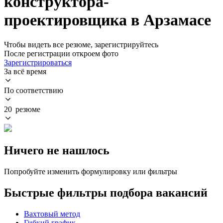
конструктора-
проектировщика в Арзамасе
Чтобы видеть все резюме, зарегистрируйтесь
После регистрации откроем фото
Зарегистрироваться
За всё время
По соответствию
20 резюме
Ничего не нашлось
Попробуйте изменить формулировку или фильтры
Быстрые фильтры подбора вакансий
Вахтовый метод
Гибкий график