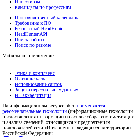
Инвесторам
Кандидаты по профессиям
Производственный календарь
Требования к ПО
Безопасный HeadHunter
HeadHunter API
Поиск работы
Поиск по резюме
Мобильное приложение
Этика и комплаенс
Оказание услуг
Использование сайтов
Защита персональных данных
ИТ аккредитация
На информационном ресурсе hh.ru
применяются
рекомендательные технологии
(информационные технологии
предоставления информации на основе сбора, систематизации
и анализа сведений, относящихся к предпочтениям
пользователей сети «Интернет», находящихся на территории
Российской Федерации)