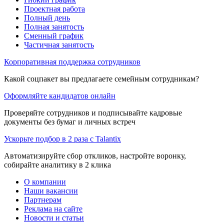
Проектная работа
Полный день
Полная занятость
Сменный график
Частичная занятость
Корпоративная поддержка сотрудников
Какой соцпакет вы предлагаете семейным сотрудникам?
Оформляйте кандидатов онлайн
Проверяйте сотрудников и подписывайте кадровые
документы без бумаг и личных встреч
Ускорьте подбор в 2 раза с Talantix
Автоматизируйте сбор откликов, настройте воронку,
собирайте аналитику в 2 клика
О компании
Наши вакансии
Партнерам
Реклама на сайте
Новости и статьи