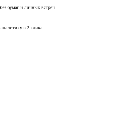
без бумаг и личных встреч
 аналитику в 2 клика