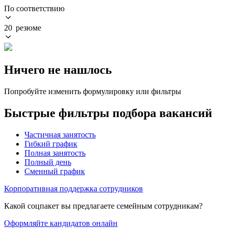
По соответствию
20 резюме
Ничего не нашлось
Попробуйте изменить формулировку или фильтры
Быстрые фильтры подбора вакансий
Частичная занятость
Гибкий график
Полная занятость
Полный день
Сменный график
Корпоративная поддержка сотрудников
Какой соцпакет вы предлагаете семейным сотрудникам?
Оформляйте кандидатов онлайн