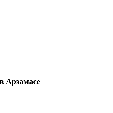
 в Арзамасе