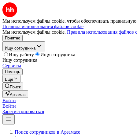
Мы используем файлы cookie, чтобы обеспечивать правильную р
Правила использования файлов cookie
Мы используем файлы cookie.
Правила использования файлов c
Понятно
Ищу сотрудника
Ищу работу
Ищу сотрудника
Ищу сотрудника
Сервисы
Помощь
Ещё
Поиск
Арзамас
Войти
Войти
Зарегистрироваться
Поиск сотрудников в Арзамасе