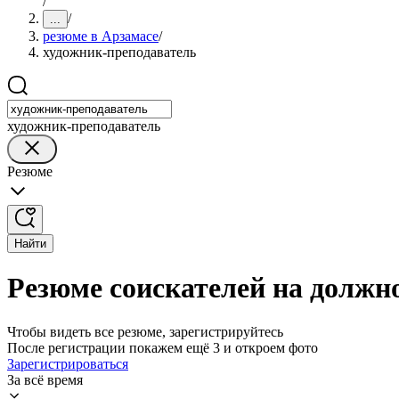
/
/
...
резюме в Арзамасе
/
художник-преподаватель
художник-преподаватель
Резюме
Найти
Резюме соискателей на должн
Чтобы видеть все резюме, зарегистрируйтесь
После регистрации покажем ещё 3 и откроем фото
Зарегистрироваться
За всё время