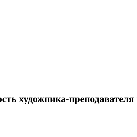
ость художника-преподавателя