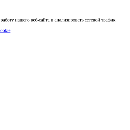
аботу нашего веб-сайта и анализировать сетевой трафик.
ookie