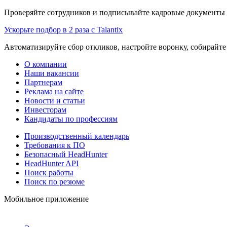
Проверяйте сотрудников и подписывайте кадровые документы 
Ускорьте подбор в 2 раза с Talantix
Автоматизируйте сбор откликов, настройте воронку, собирайте
О компании
Наши вакансии
Партнерам
Реклама на сайте
Новости и статьи
Инвесторам
Кандидаты по профессиям
Производственный календарь
Требования к ПО
Безопасный HeadHunter
HeadHunter API
Поиск работы
Поиск по резюме
Мобильное приложение