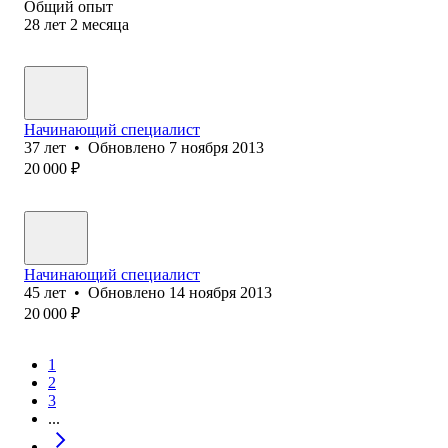
Общий опыт
28
лет
2
месяца
Начинающий специалист
37
лет
•
Обновлено
7 ноября 2013
20 000
₽
Начинающий специалист
45
лет
•
Обновлено
14 ноября 2013
20 000
₽
1
2
3
...