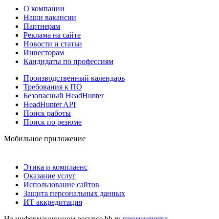
О компании
Наши вакансии
Партнерам
Реклама на сайте
Новости и статьи
Инвесторам
Кандидаты по профессиям
Производственный календарь
Требования к ПО
Безопасный HeadHunter
HeadHunter API
Поиск работы
Поиск по резюме
Мобильное приложение
Этика и комплаенс
Оказание услуг
Использование сайтов
Защита персональных данных
ИТ аккредитация
На информационном ресурсе hh.ru
применяются