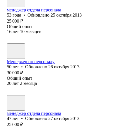
менеджер отдела персонала
53
года
•
Обновлено
25 октября 2013
25 000
₽
Общий опыт
16
лет
10
месяцев
Менеджер по персоналу
50
лет
•
Обновлено
26 октября 2013
30 000
₽
Общий опыт
20
лет
2
месяца
менеджер отдела персонала
47
лет
•
Обновлено
27 октября 2013
25 000
₽