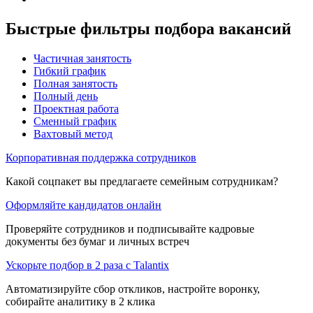
Быстрые фильтры подбора вакансий
Частичная занятость
Гибкий график
Полная занятость
Полный день
Проектная работа
Сменный график
Вахтовый метод
Корпоративная поддержка сотрудников
Какой соцпакет вы предлагаете семейным сотрудникам?
Оформляйте кандидатов онлайн
Проверяйте сотрудников и подписывайте кадровые
документы без бумаг и личных встреч
Ускорьте подбор в 2 раза с Talantix
Автоматизируйте сбор откликов, настройте воронку,
собирайте аналитику в 2 клика