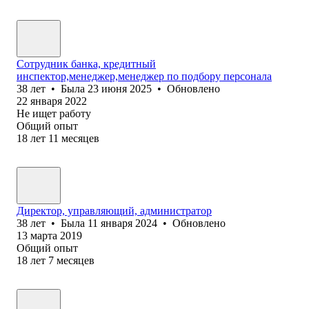
Сотрудник банка, кредитный
инспектор,менеджер,менеджер по подбору персонала
38
лет
•
Была
23 июня 2025
•
Обновлено
22 января 2022
Не ищет работу
Общий опыт
18
лет
11
месяцев
Директор, управляющий, администратор
38
лет
•
Была
11 января 2024
•
Обновлено
13 марта 2019
Общий опыт
18
лет
7
месяцев