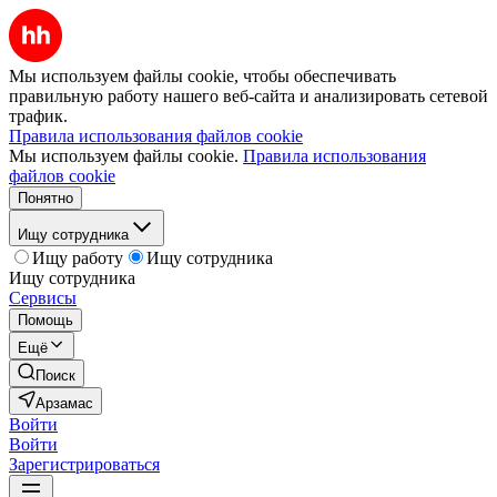
Мы используем файлы cookie, чтобы обеспечивать
правильную работу нашего веб-сайта и анализировать сетевой
трафик.
Правила использования файлов cookie
Мы используем файлы cookie.
Правила использования
файлов cookie
Понятно
Ищу сотрудника
Ищу работу
Ищу сотрудника
Ищу сотрудника
Сервисы
Помощь
Ещё
Поиск
Арзамас
Войти
Войти
Зарегистрироваться