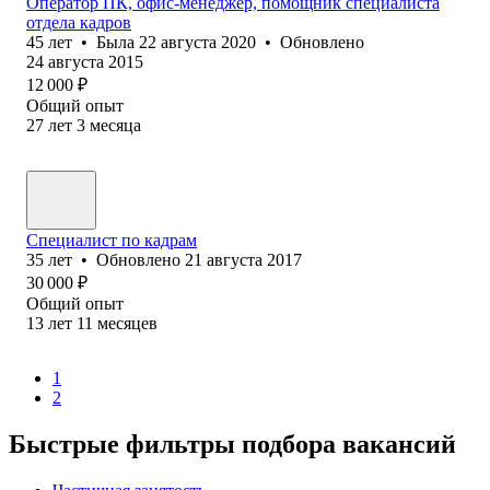
Оператор ПК, офис-менеджер, помощник специалиста
отдела кадров
45
лет
•
Была
22 августа 2020
•
Обновлено
24 августа 2015
12 000
₽
Общий опыт
27
лет
3
месяца
Специалист по кадрам
35
лет
•
Обновлено
21 августа 2017
30 000
₽
Общий опыт
13
лет
11
месяцев
1
2
Быстрые фильтры подбора вакансий