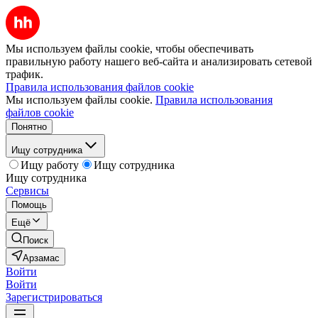
Мы используем файлы cookie, чтобы обеспечивать
правильную работу нашего веб-сайта и анализировать сетевой
трафик.
Правила использования файлов cookie
Мы используем файлы cookie.
Правила использования
файлов cookie
Понятно
Ищу сотрудника
Ищу работу
Ищу сотрудника
Ищу сотрудника
Сервисы
Помощь
Ещё
Поиск
Арзамас
Войти
Войти
Зарегистрироваться