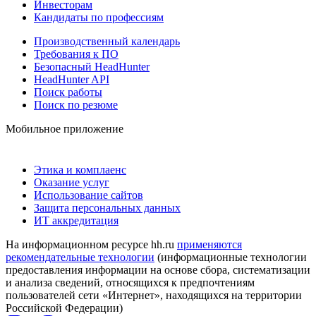
Инвесторам
Кандидаты по профессиям
Производственный календарь
Требования к ПО
Безопасный HeadHunter
HeadHunter API
Поиск работы
Поиск по резюме
Мобильное приложение
Этика и комплаенс
Оказание услуг
Использование сайтов
Защита персональных данных
ИТ аккредитация
На информационном ресурсе hh.ru
применяются
рекомендательные технологии
(информационные технологии
предоставления информации на основе сбора, систематизации
и анализа сведений, относящихся к предпочтениям
пользователей сети «Интернет», находящихся на территории
Российской Федерации)