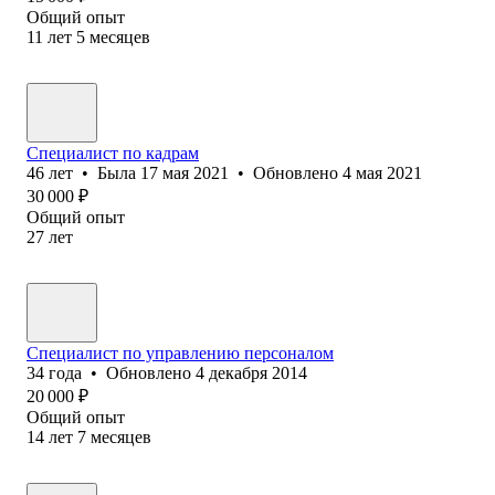
Общий опыт
11
лет
5
месяцев
Специалист по кадрам
46
лет
•
Была
17 мая 2021
•
Обновлено
4 мая 2021
30 000
₽
Общий опыт
27
лет
Специалист по управлению персоналом
34
года
•
Обновлено
4 декабря 2014
20 000
₽
Общий опыт
14
лет
7
месяцев