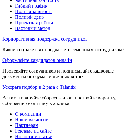
Частичная занятость
Гибкий график
Полная занятость
Полный день
Проектная работа
Вахтовый метод
Корпоративная поддержка сотрудников
Какой соцпакет вы предлагаете семейным сотрудникам?
Оформляйте кандидатов онлайн
Проверяйте сотрудников и подписывайте кадровые
документы без бумаг и личных встреч
Ускорьте подбор в 2 раза с Talantix
Автоматизируйте сбор откликов, настройте воронку,
собирайте аналитику в 2 клика
О компании
Наши вакансии
Партнерам
Реклама на сайте
Новости и статьи