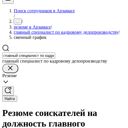
Поиск сотрудников в Арзамасе
/
/
...
резюме в Арзамасе
/
главный специалист по кадровому делопроизводству
/
сменный график
главный специалист по кадровому делопроизводству
Резюме
Найти
Резюме соискателей на
должность главного