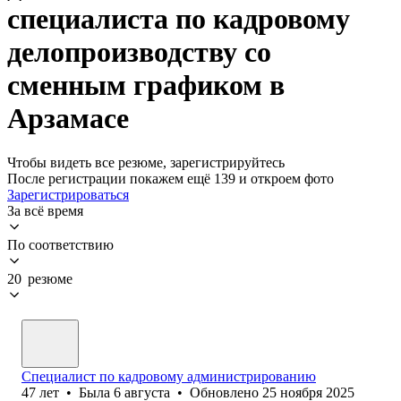
специалиста по кадровому
делопроизводству со
сменным графиком в
Арзамасе
Чтобы видеть все резюме, зарегистрируйтесь
После регистрации покажем ещё 139 и откроем фото
Зарегистрироваться
За всё время
По соответствию
20 резюме
Специалист по кадровому администрированию
47
лет
•
Была
6 августа
•
Обновлено
25 ноября 2025