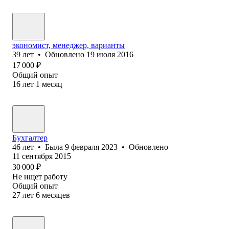
экономист, менеджер, варианты
39
лет
•
Обновлено
19 июля 2016
17 000
₽
Общий опыт
16
лет
1
месяц
Бухгалтер
46
лет
•
Была
9 февраля 2023
•
Обновлено
11 сентября 2015
30 000
₽
Не ищет работу
Общий опыт
27
лет
6
месяцев