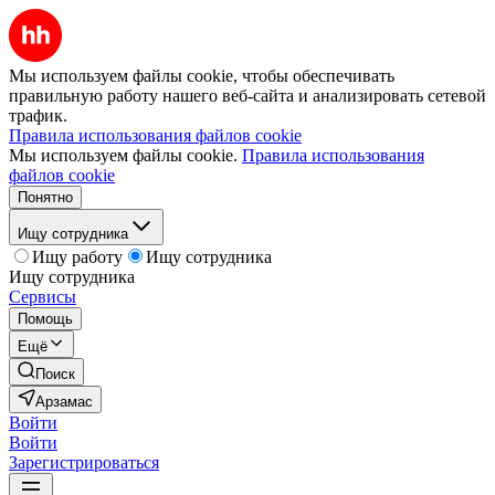
Мы используем файлы cookie, чтобы обеспечивать
правильную работу нашего веб-сайта и анализировать сетевой
трафик.
Правила использования файлов cookie
Мы используем файлы cookie.
Правила использования
файлов cookie
Понятно
Ищу сотрудника
Ищу работу
Ищу сотрудника
Ищу сотрудника
Сервисы
Помощь
Ещё
Поиск
Арзамас
Войти
Войти
Зарегистрироваться