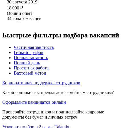
30 августа 2019
18 000
₽
Общий опыт
34
года
7
месяцев
Быстрые фильтры подбора вакансий
Частичная занятость
Гибкий график
Полная занятость
Полный день
Проектная работа
Вахтовый метод
Корпоративная поддержка сотрудников
Какой соцпакет вы предлагаете семейным сотрудникам?
Оформляйте кандидатов онлайн
Проверяйте сотрудников и подписывайте кадровые
документы без бумаг и личных встреч
Ускорьте подбор в 2 раза с Talantix