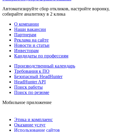
Автоматизируйте сбор откликов, настройте воронку,
собирайте аналитику в 2 клика
О компании
Наши вакансии
Партнерам
Реклама на сайте
Новости и статьи
Инвесторам
Кандидаты по профессиям
Производственный календарь
Требования к ПО
Безопасный HeadHunter
HeadHunter API
Поиск работы
Поиск по резюме
Мобильное приложение
Этика и комплаенс
Оказание услуг
Использование сайтов