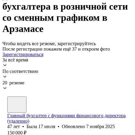
бухгалтера в розничной сети
со сменным графиком в
Арзамасе
Чтобы видеть все резюме, зарегистрируйтесь
После регистрации покажем ещё 37 и откроем фото
Зарегистрироваться
За всё время
По соответствию
20 резюме
Главный бухгалтер с функциями финансового директора
(удаленно)
47
лет
•
Была
17 июля
•
Обновлено
7 ноября 2025
150 000
₽