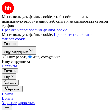
Мы используем файлы cookie, чтобы обеспечивать
правильную работу нашего веб-сайта и анализировать сетевой
трафик.
Правила использования файлов cookie
Мы используем файлы cookie.
Правила использования
файлов cookie
Понятно
Ищу сотрудника
Ищу работу
Ищу сотрудника
Ищу сотрудника
Сервисы
Помощь
Ещё
Поиск
Арзамас
Войти
Войти
Зарегистрироваться