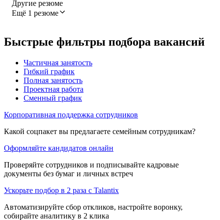
Другие резюме
Ещё 1 резюме
Быстрые фильтры подбора вакансий
Частичная занятость
Гибкий график
Полная занятость
Проектная работа
Сменный график
Корпоративная поддержка сотрудников
Какой соцпакет вы предлагаете семейным сотрудникам?
Оформляйте кандидатов онлайн
Проверяйте сотрудников и подписывайте кадровые
документы без бумаг и личных встреч
Ускорьте подбор в 2 раза с Talantix
Автоматизируйте сбор откликов, настройте воронку,
собирайте аналитику в 2 клика