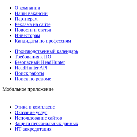
О компании
Наши вакансии
Партнерам
Реклама на сайте
Новости и статьи
Инвесторам
Кандидаты по профессиям
Производственный календарь
Требования к ПО
Безопасный HeadHunter
HeadHunter API
Поиск работы
Поиск по резюме
Мобильное приложение
Этика и комплаенс
Оказание услуг
Использование сайтов
Защита персональных данных
ИТ аккредитация