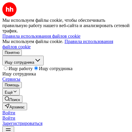
Мы используем файлы cookie, чтобы обеспечивать
правильную работу нашего веб-сайта и анализировать сетевой
трафик.
Правила использования файлов cookie
Мы используем файлы cookie.
Правила использования
файлов cookie
Понятно
Ищу сотрудника
Ищу работу
Ищу сотрудника
Ищу сотрудника
Сервисы
Помощь
Ещё
Поиск
Арзамас
Войти
Войти
Зарегистрироваться