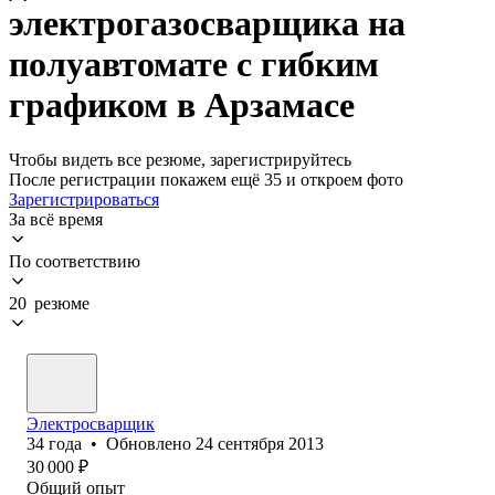
электрогазосварщика на
полуавтомате с гибким
графиком в Арзамасе
Чтобы видеть все резюме, зарегистрируйтесь
После регистрации покажем ещё 35 и откроем фото
Зарегистрироваться
За всё время
По соответствию
20 резюме
Электросварщик
34
года
•
Обновлено
24 сентября 2013
30 000
₽
Общий опыт