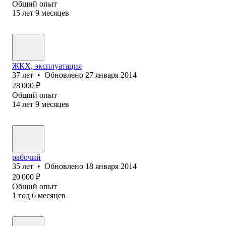
Общий опыт
15
лет
9
месяцев
ЖКХ, эксплуатация
37
лет
•
Обновлено
27 января 2014
28 000
₽
Общий опыт
14
лет
9
месяцев
рабочий
35
лет
•
Обновлено
18 января 2014
20 000
₽
Общий опыт
1
год
6
месяцев