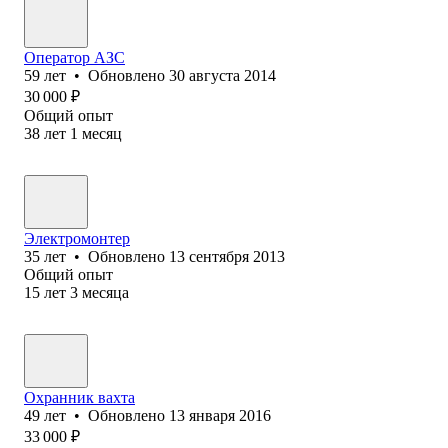
Оператор АЗС
59
лет
•
Обновлено
30 августа 2014
30 000
₽
Общий опыт
38
лет
1
месяц
Электромонтер
35
лет
•
Обновлено
13 сентября 2013
Общий опыт
15
лет
3
месяца
Охранник вахта
49
лет
•
Обновлено
13 января 2016
33 000
₽