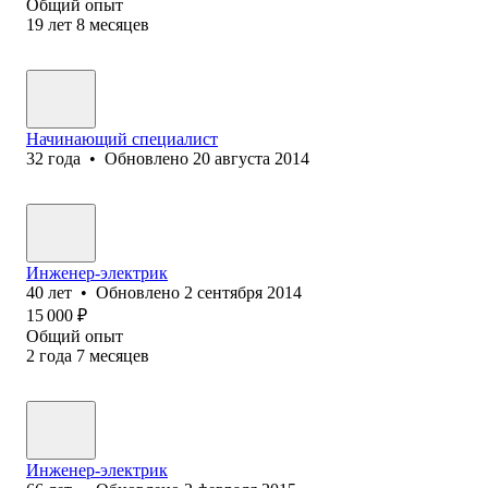
Общий опыт
19
лет
8
месяцев
Начинающий специалист
32
года
•
Обновлено
20 августа 2014
Инженер-электрик
40
лет
•
Обновлено
2 сентября 2014
15 000
₽
Общий опыт
2
года
7
месяцев
Инженер-электрик