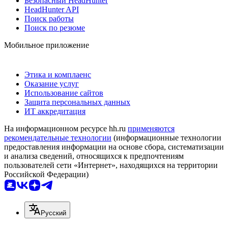
Безопасный HeadHunter
HeadHunter API
Поиск работы
Поиск по резюме
Мобильное приложение
Этика и комплаенс
Оказание услуг
Использование сайтов
Защита персональных данных
ИТ аккредитация
На информационном ресурсе hh.ru
применяются
рекомендательные технологии
(информационные технологии
предоставления информации на основе сбора, систематизации
и анализа сведений, относящихся к предпочтениям
пользователей сети «Интернет», находящихся на территории
Российской Федерации)
Русский