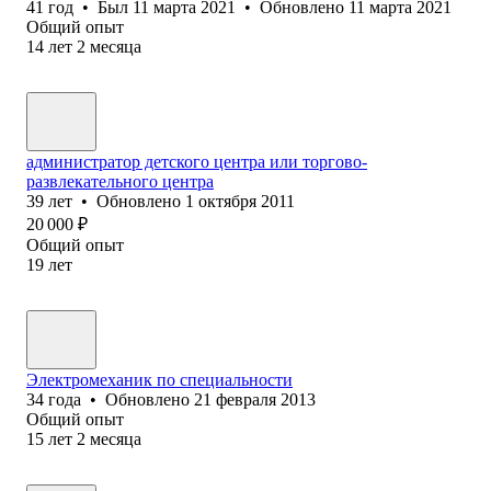
41
год
•
Был
11 марта 2021
•
Обновлено
11 марта 2021
Общий опыт
14
лет
2
месяца
администратор детского центра или торгово-
развлекательного центра
39
лет
•
Обновлено
1 октября 2011
20 000
₽
Общий опыт
19
лет
Электромеханик по специальности
34
года
•
Обновлено
21 февраля 2013
Общий опыт
15
лет
2
месяца