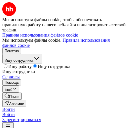
Мы используем файлы cookie, чтобы обеспечивать
правильную работу нашего веб-сайта и анализировать сетевой
трафик.
Правила использования файлов cookie
Мы используем файлы cookie.
Правила использования
файлов cookie
Понятно
Ищу сотрудника
Ищу работу
Ищу сотрудника
Ищу сотрудника
Сервисы
Помощь
Ещё
Поиск
Арзамас
Войти
Войти
Зарегистрироваться