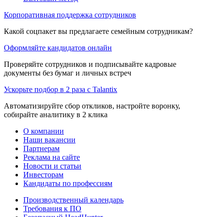
Корпоративная поддержка сотрудников
Какой соцпакет вы предлагаете семейным сотрудникам?
Оформляйте кандидатов онлайн
Проверяйте сотрудников и подписывайте кадровые
документы без бумаг и личных встреч
Ускорьте подбор в 2 раза с Talantix
Автоматизируйте сбор откликов, настройте воронку,
собирайте аналитику в 2 клика
О компании
Наши вакансии
Партнерам
Реклама на сайте
Новости и статьи
Инвесторам
Кандидаты по профессиям
Производственный календарь
Требования к ПО