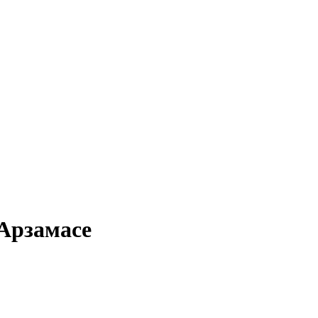
 Арзамасе