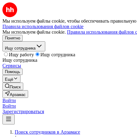
Мы используем файлы cookie, чтобы обеспечивать правильную р
Правила использования файлов cookie
Мы используем файлы cookie.
Правила использования файлов c
Понятно
Ищу сотрудника
Ищу работу
Ищу сотрудника
Ищу сотрудника
Сервисы
Помощь
Ещё
Поиск
Арзамас
Войти
Войти
Зарегистрироваться
Поиск сотрудников в Арзамасе