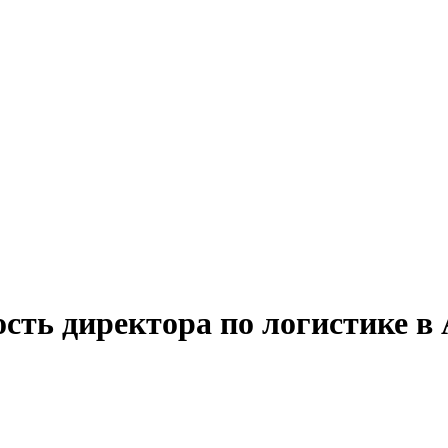
сть директора по логистике в