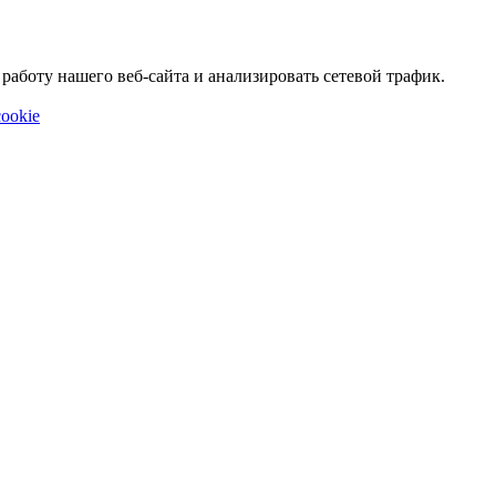
аботу нашего веб-сайта и анализировать сетевой трафик.
ookie