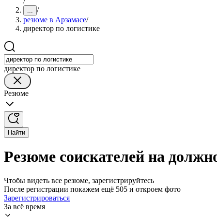
/
/
...
резюме в Арзамасе
/
директор по логистике
директор по логистике
Резюме
Найти
Резюме соискателей на должно
Чтобы видеть все резюме, зарегистрируйтесь
После регистрации покажем ещё 505 и откроем фото
Зарегистрироваться
За всё время