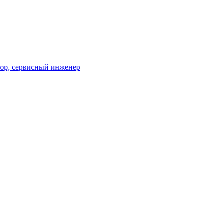
тор, сервисный инженер