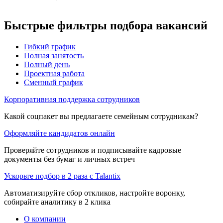
Быстрые фильтры подбора вакансий
Гибкий график
Полная занятость
Полный день
Проектная работа
Сменный график
Корпоративная поддержка сотрудников
Какой соцпакет вы предлагаете семейным сотрудникам?
Оформляйте кандидатов онлайн
Проверяйте сотрудников и подписывайте кадровые
документы без бумаг и личных встреч
Ускорьте подбор в 2 раза с Talantix
Автоматизируйте сбор откликов, настройте воронку,
собирайте аналитику в 2 клика
О компании