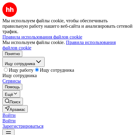
Мы используем файлы cookie, чтобы обеспечивать
правильную работу нашего веб-сайта и анализировать сетевой
трафик.
Правила использования файлов cookie
Мы используем файлы cookie.
Правила использования
файлов cookie
Понятно
Ищу сотрудника
Ищу работу
Ищу сотрудника
Ищу сотрудника
Сервисы
Помощь
Ещё
Поиск
Арзамас
Войти
Войти
Зарегистрироваться