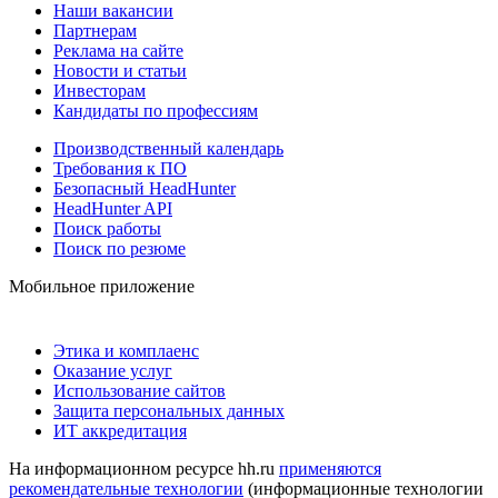
Наши вакансии
Партнерам
Реклама на сайте
Новости и статьи
Инвесторам
Кандидаты по профессиям
Производственный календарь
Требования к ПО
Безопасный HeadHunter
HeadHunter API
Поиск работы
Поиск по резюме
Мобильное приложение
Этика и комплаенс
Оказание услуг
Использование сайтов
Защита персональных данных
ИТ аккредитация
На информационном ресурсе hh.ru
применяются
рекомендательные технологии
(информационные технологии