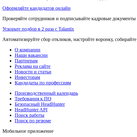
Оформляйте кандидатов онлайн
Проверяйте сотрудников и подписывайте кадровые документы 
Ускорьте подбор в 2 раза с Talantix
Автоматизируйте сбор откликов, настройте воронку, собирайте
О компании
Наши вакансии
Партнерам
Реклама на сайте
Новости и статьи
Инвесторам
Кандидаты по профессиям
Производственный календарь
Требования к ПО
Безопасный HeadHunter
HeadHunter API
Поиск работы
Поиск по резюме
Мобильное приложение