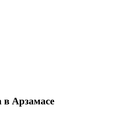
 в Арзамасе