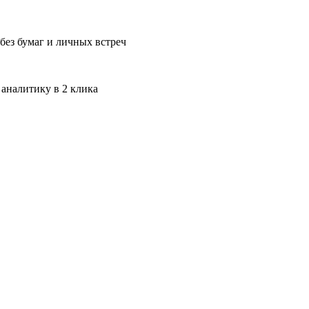
без бумаг и личных встреч
 аналитику в 2 клика