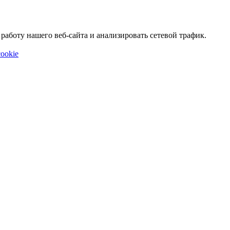
аботу нашего веб-сайта и анализировать сетевой трафик.
ookie