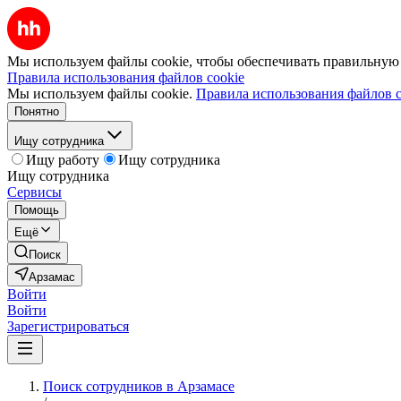
Мы используем файлы cookie, чтобы обеспечивать правильную р
Правила использования файлов cookie
Мы используем файлы cookie.
Правила использования файлов c
Понятно
Ищу сотрудника
Ищу работу
Ищу сотрудника
Ищу сотрудника
Сервисы
Помощь
Ещё
Поиск
Арзамас
Войти
Войти
Зарегистрироваться
Поиск сотрудников в Арзамасе