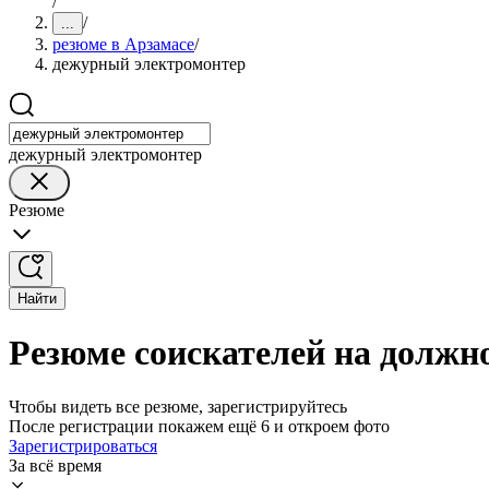
/
/
...
резюме в Арзамасе
/
дежурный электромонтер
дежурный электромонтер
Резюме
Найти
Резюме соискателей на должн
Чтобы видеть все резюме, зарегистрируйтесь
После регистрации покажем ещё 6 и откроем фото
Зарегистрироваться
За всё время