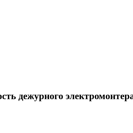
ость дежурного электромонтера