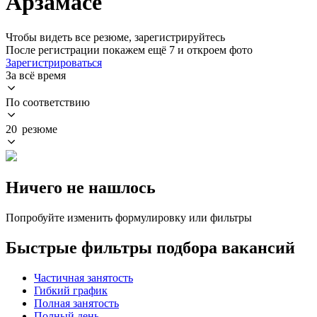
Арзамасе
Чтобы видеть все резюме, зарегистрируйтесь
После регистрации покажем ещё 7 и откроем фото
Зарегистрироваться
За всё время
По соответствию
20 резюме
Ничего не нашлось
Попробуйте изменить формулировку или фильтры
Быстрые фильтры подбора вакансий
Частичная занятость
Гибкий график
Полная занятость
Полный день