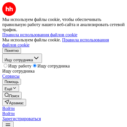
Мы используем файлы cookie, чтобы обеспечивать
правильную работу нашего веб-сайта и анализировать сетевой
трафик.
Правила использования файлов cookie
Мы используем файлы cookie.
Правила использования
файлов cookie
Понятно
Ищу сотрудника
Ищу работу
Ищу сотрудника
Ищу сотрудника
Сервисы
Помощь
Ещё
Поиск
Арзамас
Войти
Войти
Зарегистрироваться