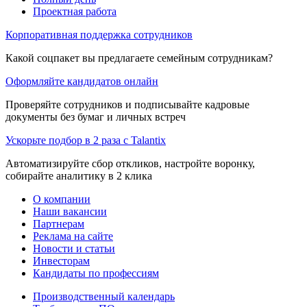
Проектная работа
Корпоративная поддержка сотрудников
Какой соцпакет вы предлагаете семейным сотрудникам?
Оформляйте кандидатов онлайн
Проверяйте сотрудников и подписывайте кадровые
документы без бумаг и личных встреч
Ускорьте подбор в 2 раза с Talantix
Автоматизируйте сбор откликов, настройте воронку,
собирайте аналитику в 2 клика
О компании
Наши вакансии
Партнерам
Реклама на сайте
Новости и статьи
Инвесторам
Кандидаты по профессиям
Производственный календарь