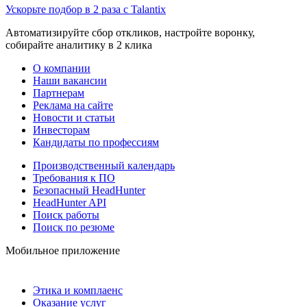
Ускорьте подбор в 2 раза с Talantix
Автоматизируйте сбор откликов, настройте воронку,
собирайте аналитику в 2 клика
О компании
Наши вакансии
Партнерам
Реклама на сайте
Новости и статьи
Инвесторам
Кандидаты по профессиям
Производственный календарь
Требования к ПО
Безопасный HeadHunter
HeadHunter API
Поиск работы
Поиск по резюме
Мобильное приложение
Этика и комплаенс
Оказание услуг