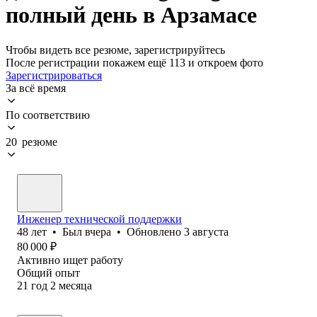
полный день в Арзамасе
Чтобы видеть все резюме, зарегистрируйтесь
После регистрации покажем ещё 113 и откроем фото
Зарегистрироваться
За всё время
По соответствию
20 резюме
Инженер технической поддержки
48
лет
•
Был
вчера
•
Обновлено
3 августа
80 000
₽
Активно ищет работу
Общий опыт
21
год
2
месяца