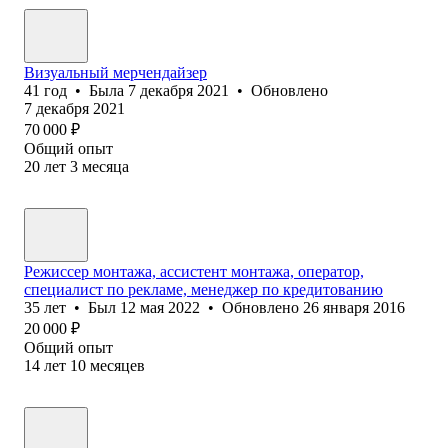
Визуальный мерчендайзер
41
год
•
Была
7 декабря 2021
•
Обновлено
7 декабря 2021
70 000
₽
Общий опыт
20
лет
3
месяца
Режиссер монтажа, ассистент монтажа, оператор,
специалист по рекламе, менеджер по кредитованию
35
лет
•
Был
12 мая 2022
•
Обновлено
26 января 2016
20 000
₽
Общий опыт
14
лет
10
месяцев