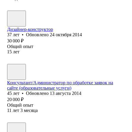
Дизайнер-конструктор
37
лет
•
Обновлено
24 октября 2014
30 000
₽
Общий опыт
15
лет
Консультант/Администратор по обработке заявок на
сайте (образовательные услуги)
45
лет
•
Обновлено
13 августа 2014
20 000
₽
Общий опыт
11
лет
3
месяца