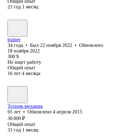
Общий опыт
21
год
1
месяц
trainee
34
года
•
Был
22 ноября 2022
•
Обновлено
18 ноября 2022
300
$
Не ищет работу
Общий опыт
16
лет
4
месяца
Техник-механик
65
лет
•
Обновлено
4 апреля 2015
30 000
₽
Общий опыт
31
год
1
месяц