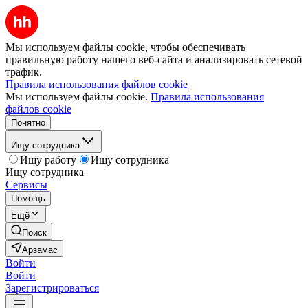
Мы используем файлы cookie, чтобы обеспечивать
правильную работу нашего веб-сайта и анализировать сетевой
трафик.
Правила использования файлов cookie
Мы используем файлы cookie.
Правила использования
файлов cookie
Понятно
Ищу сотрудника
Ищу работу
Ищу сотрудника
Ищу сотрудника
Сервисы
Помощь
Ещё
Поиск
Арзамас
Войти
Войти
Зарегистрироваться