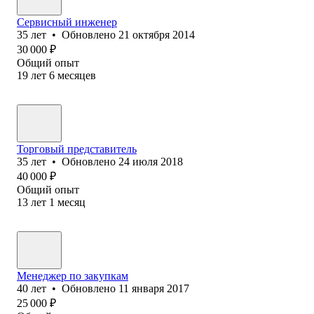
Сервисный инженер
35
лет
•
Обновлено
21 октября 2014
30 000
₽
Общий опыт
19
лет
6
месяцев
Торговый представитель
35
лет
•
Обновлено
24 июля 2018
40 000
₽
Общий опыт
13
лет
1
месяц
Менеджер по закупкам
40
лет
•
Обновлено
11 января 2017
25 000
₽