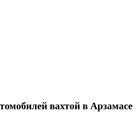
втомобилей вахтой в Арзамасе