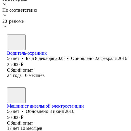
По соответствию
20 резюме
Водитель-охранник
56
лет
•
Был
8 декабря 2025
•
Обновлено
22 февраля 2016
25 000
₽
Общий опыт
24
года
10
месяцев
Машинист дизельной электростанции
56
лет
•
Обновлено
8 июня 2016
50 000
₽
Общий опыт
17
лет
10
месяцев