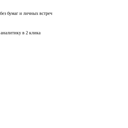
без бумаг и личных встреч
 аналитику в 2 клика