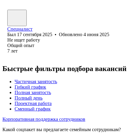
Специалист
Был
17 сентября 2025
•
Обновлено
4 июня 2025
Не ищет работу
Общий опыт
7
лет
Быстрые фильтры подбора вакансий
Частичная занятость
Гибкий график
Полная занятость
Полный день
Проектная работа
Сменный график
Корпоративная поддержка сотрудников
Какой соцпакет вы предлагаете семейным сотрудникам?