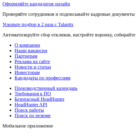
Оформляйте кандидатов онлайн
Проверяйте сотрудников и подписывайте кадровые документы 
Ускорьте подбор в 2 раза с Talantix
Автоматизируйте сбор откликов, настройте воронку, собирайте
О компании
Наши вакансии
Партнерам
Реклама на сайте
Новости и статьи
Инвесторам
Кандидаты по профессиям
Производственный календарь
Требования к ПО
Безопасный HeadHunter
HeadHunter API
Поиск работы
Поиск по резюме
Мобильное приложение