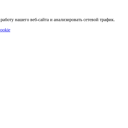
аботу нашего веб-сайта и анализировать сетевой трафик.
ookie