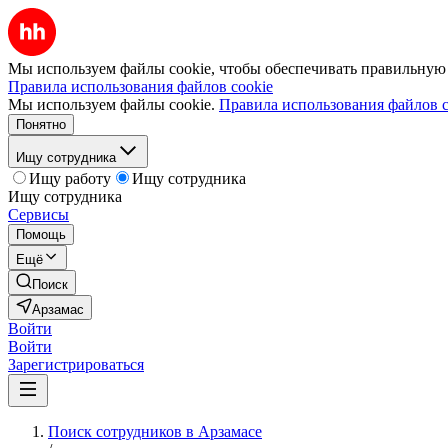
Мы используем файлы cookie, чтобы обеспечивать правильную р
Правила использования файлов cookie
Мы используем файлы cookie.
Правила использования файлов c
Понятно
Ищу сотрудника
Ищу работу
Ищу сотрудника
Ищу сотрудника
Сервисы
Помощь
Ещё
Поиск
Арзамас
Войти
Войти
Зарегистрироваться
Поиск сотрудников в Арзамасе