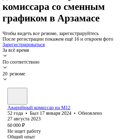
комиссара со сменным
графиком в Арзамасе
Чтобы видеть все резюме, зарегистрируйтесь
После регистрации покажем ещё 16 и откроем фото
Зарегистрироваться
За всё время
По соответствию
20 резюме
Аварийный комиссар на М12
52
года
•
Был
17 января 2024
•
Обновлено
27 августа 2023
60 000
₽
Не ищет работу
Общий опыт