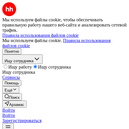
Мы используем файлы cookie, чтобы обеспечивать
правильную работу нашего веб-сайта и анализировать сетевой
трафик.
Правила использования файлов cookie
Мы используем файлы cookie.
Правила использования
файлов cookie
Понятно
Ищу сотрудника
Ищу работу
Ищу сотрудника
Ищу сотрудника
Сервисы
Помощь
Ещё
Поиск
Арзамас
Войти
Войти
Зарегистрироваться