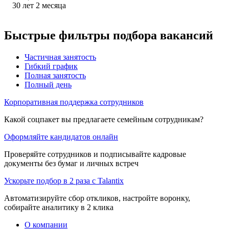
30
лет
2
месяца
Быстрые фильтры подбора вакансий
Частичная занятость
Гибкий график
Полная занятость
Полный день
Корпоративная поддержка сотрудников
Какой соцпакет вы предлагаете семейным сотрудникам?
Оформляйте кандидатов онлайн
Проверяйте сотрудников и подписывайте кадровые
документы без бумаг и личных встреч
Ускорьте подбор в 2 раза с Talantix
Автоматизируйте сбор откликов, настройте воронку,
собирайте аналитику в 2 клика
О компании