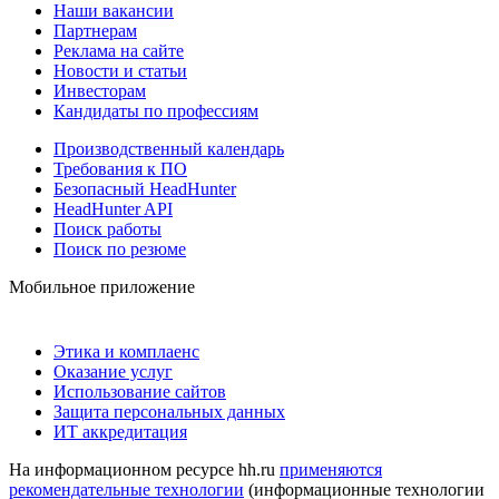
Наши вакансии
Партнерам
Реклама на сайте
Новости и статьи
Инвесторам
Кандидаты по профессиям
Производственный календарь
Требования к ПО
Безопасный HeadHunter
HeadHunter API
Поиск работы
Поиск по резюме
Мобильное приложение
Этика и комплаенс
Оказание услуг
Использование сайтов
Защита персональных данных
ИТ аккредитация
На информационном ресурсе hh.ru
применяются
рекомендательные технологии
(информационные технологии