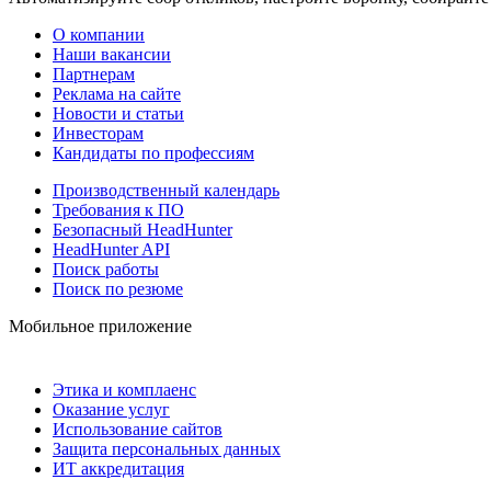
О компании
Наши вакансии
Партнерам
Реклама на сайте
Новости и статьи
Инвесторам
Кандидаты по профессиям
Производственный календарь
Требования к ПО
Безопасный HeadHunter
HeadHunter API
Поиск работы
Поиск по резюме
Мобильное приложение
Этика и комплаенс
Оказание услуг
Использование сайтов
Защита персональных данных
ИТ аккредитация