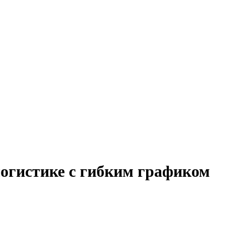
логистике с гибким графиком