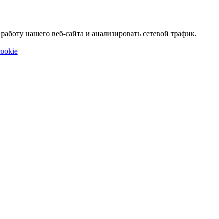
аботу нашего веб-сайта и анализировать сетевой трафик.
ookie