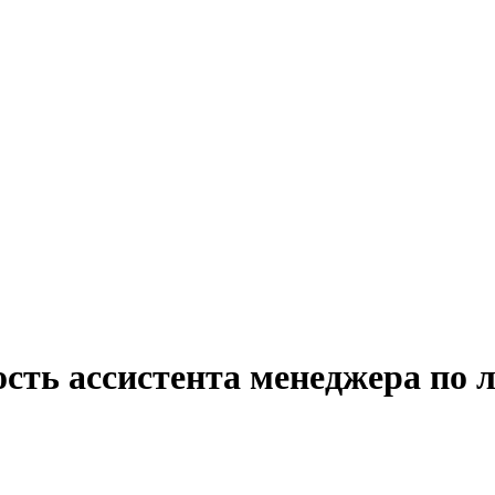
ость ассистента менеджера по 