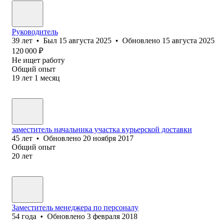
Руководитель
39
лет
•
Был
15 августа 2025
•
Обновлено
15 августа 2025
120 000
₽
Не ищет работу
Общий опыт
19
лет
1
месяц
заместитель начальника участка курьерской доставки
45
лет
•
Обновлено
20 ноября 2017
Общий опыт
20
лет
Заместитель менеджера по персоналу
54
года
•
Обновлено
3 февраля 2018