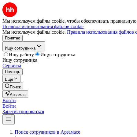
Мы используем файлы cookie, чтобы обеспечивать правильную р
Правила использования файлов cookie
Мы используем файлы cookie.
Правила использования файлов c
Понятно
Ищу сотрудника
Ищу работу
Ищу сотрудника
Ищу сотрудника
Сервисы
Помощь
Ещё
Поиск
Арзамас
Войти
Войти
Зарегистрироваться
Поиск сотрудников в Арзамасе