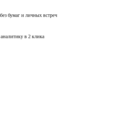
без бумаг и личных встреч
 аналитику в 2 клика