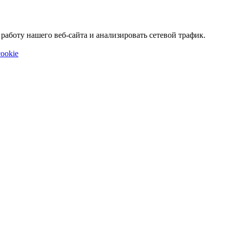
аботу нашего веб-сайта и анализировать сетевой трафик.
ookie