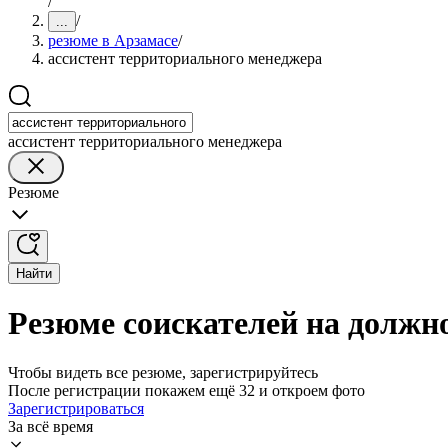
/
/
...
резюме в Арзамасе
/
ассистент территориального менеджера
ассистент территориального менеджера
Резюме
Найти
Резюме соискателей на должн
Чтобы видеть все резюме, зарегистрируйтесь
После регистрации покажем ещё 32 и откроем фото
Зарегистрироваться
За всё время