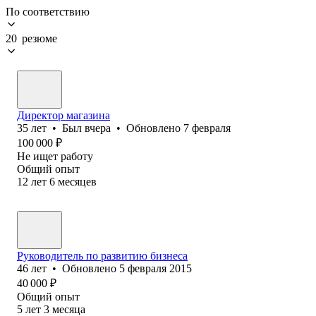
По соответствию
20 резюме
Директор магазина
35
лет
•
Был
вчера
•
Обновлено
7 февраля
100 000
₽
Не ищет работу
Общий опыт
12
лет
6
месяцев
Руководитель по развитию бизнеса
46
лет
•
Обновлено
5 февраля 2015
40 000
₽
Общий опыт
5
лет
3
месяца