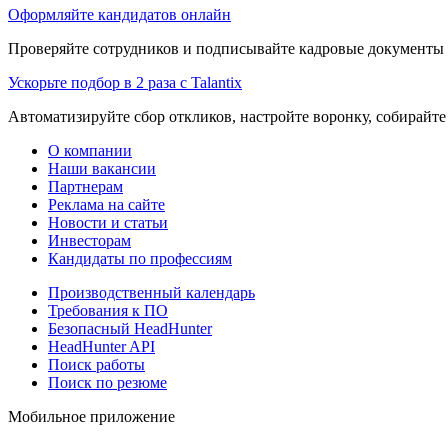
Оформляйте кандидатов онлайн
Проверяйте сотрудников и подписывайте кадровые документы 
Ускорьте подбор в 2 раза с Talantix
Автоматизируйте сбор откликов, настройте воронку, собирайте
О компании
Наши вакансии
Партнерам
Реклама на сайте
Новости и статьи
Инвесторам
Кандидаты по профессиям
Производственный календарь
Требования к ПО
Безопасный HeadHunter
HeadHunter API
Поиск работы
Поиск по резюме
Мобильное приложение