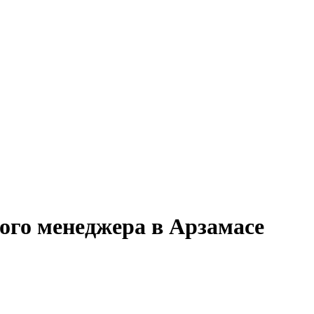
ого менеджера в Арзамасе