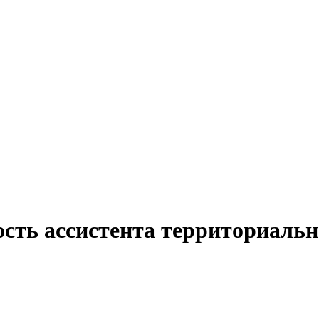
ость ассистента территориальн