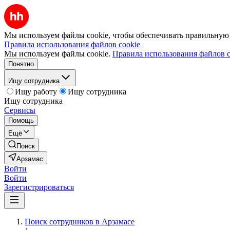
Мы используем файлы cookie, чтобы обеспечивать правильную р
Правила использования файлов cookie
Мы используем файлы cookie.
Правила использования файлов c
Понятно
Ищу сотрудника
Ищу работу
Ищу сотрудника
Ищу сотрудника
Сервисы
Помощь
Ещё
Поиск
Арзамас
Войти
Войти
Зарегистрироваться
Поиск сотрудников в Арзамасе