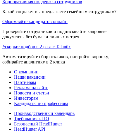
Корпоративная поддержка сотрудников
Какой соцпакет вы предлагаете семейным сотрудникам?
Оформляйте кандидатов онлайн
Проверяйте сотрудников и подписывайте кадровые
документы без бумаг и личных встреч
Ускорьте подбор в 2 раза с Talantix
Автоматизируйте сбор откликов, настройте воронку,
собирайте аналитику в 2 клика
О компании
Наши вакансии
Партнерам
Реклама на сайте
Новости и статьи
Инвесторам
Кандидаты по профессиям
Производственный календарь
Требования к ПО
Безопасный HeadHunter
HeadHunter API