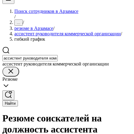
Поиск сотрудников в Арзамасе
/
/
...
резюме в Арзамасе
/
ассистент руководителя коммерческой организации
/
гибкий график
ассистент руководителя коммерческой организации
Резюме
Найти
Резюме соискателей на
должность ассистента