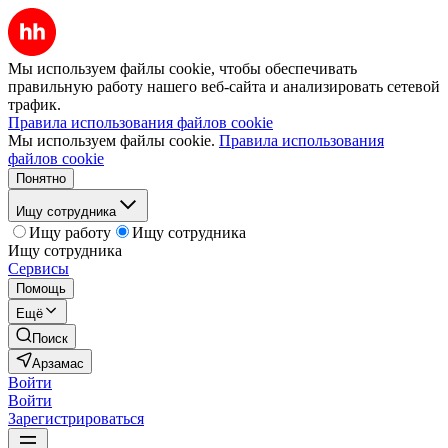
Мы используем файлы cookie, чтобы обеспечивать
правильную работу нашего веб-сайта и анализировать сетевой
трафик.
Правила использования файлов cookie
Мы используем файлы cookie.
Правила использования
файлов cookie
Понятно
Ищу сотрудника
Ищу работу
Ищу сотрудника
Ищу сотрудника
Сервисы
Помощь
Ещё
Поиск
Арзамас
Войти
Войти
Зарегистрироваться