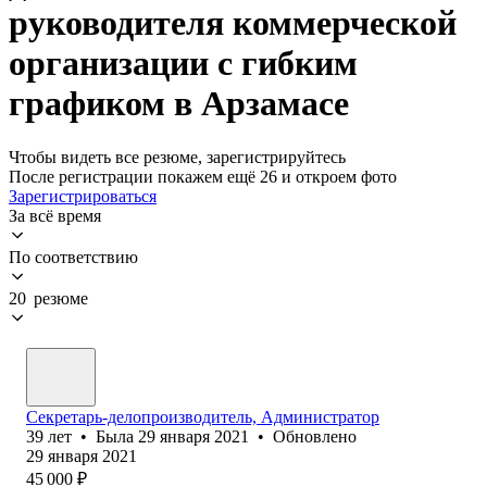
руководителя коммерческой
организации с гибким
графиком в Арзамасе
Чтобы видеть все резюме, зарегистрируйтесь
После регистрации покажем ещё 26 и откроем фото
Зарегистрироваться
За всё время
По соответствию
20 резюме
Секретарь-делопроизводитель, Администратор
39
лет
•
Была
29 января 2021
•
Обновлено
29 января 2021
45 000
₽