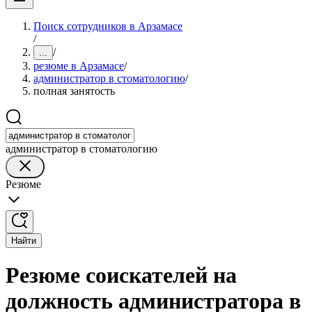
Поиск сотрудников в Арзамасе
/
/
...
резюме в Арзамасе
/
администратор в стоматологию
/
полная занятость
администратор в стоматологию
Резюме
Найти
Резюме соискателей на
должность администратора в