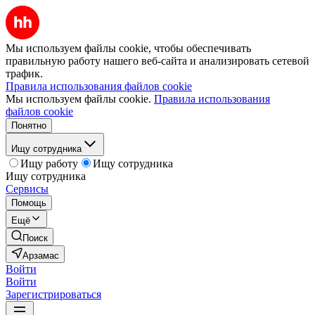
Мы используем файлы cookie, чтобы обеспечивать
правильную работу нашего веб-сайта и анализировать сетевой
трафик.
Правила использования файлов cookie
Мы используем файлы cookie.
Правила использования
файлов cookie
Понятно
Ищу сотрудника
Ищу работу
Ищу сотрудника
Ищу сотрудника
Сервисы
Помощь
Ещё
Поиск
Арзамас
Войти
Войти
Зарегистрироваться