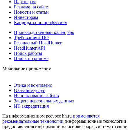
Партнерам
Реклама на сайте
Новости и статьи
Инвесторам
Кандидаты по профессиям
Производственный календарь
Требования к ПО
Безопасный HeadHunter
HeadHunter API
Поиск работы
Поиск по резюме
Мобильное приложение
Этика и комплаенс
Оказание услуг
Использование сайтов
Защита персональных данных
ИТ аккредитация
На информационном ресурсе hh.ru
применяются
рекомендательные технологии
(информационные технологии
предоставления информации на основе сбора, систематизации