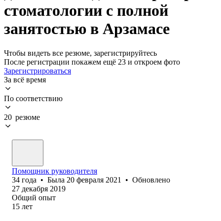
стоматологии с полной
занятостью в Арзамасе
Чтобы видеть все резюме, зарегистрируйтесь
После регистрации покажем ещё 23 и откроем фото
Зарегистрироваться
За всё время
По соответствию
20 резюме
Помощник руководителя
34
года
•
Была
20 февраля 2021
•
Обновлено
27 декабря 2019
Общий опыт
15
лет