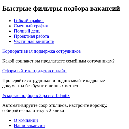
Быстрые фильтры подбора вакансий
Гибкий график
Сменный график
Полный день
Проектная работа
Частичная занятость
Корпоративная поддержка сотрудников
Какой соцпакет вы предлагаете семейным сотрудникам?
Оформляйте кандидатов онлайн
Проверяйте сотрудников и подписывайте кадровые
документы без бумаг и личных встреч
Ускорьте подбор в 2 раза с Talantix
Автоматизируйте сбор откликов, настройте воронку,
собирайте аналитику в 2 клика
О компании
Наши вакансии