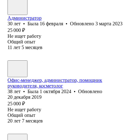
Администратор
30
лет
•
Была
16 февраля
•
Обновлено
3 марта 2023
25 000
₽
Не ищет работу
Общий опыт
11
лет
5
месяцев
Офис-менеджер, администратор, помощник
руководителя, косметолог
38
лет
•
Была
1 октября 2024
•
Обновлено
20 декабря 2019
25 000
₽
Не ищет работу
Общий опыт
20
лет
7
месяцев