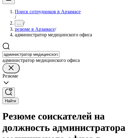
Поиск сотрудников в Арзамасе
/
/
...
резюме в Арзамасе
/
администратор медицинского офиса
администратор медицинского офиса
Резюме
Найти
Резюме соискателей на
должность администратора