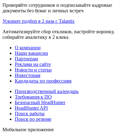
Проверяйте сотрудников и подписывайте кадровые
документы без бумаг и личных встреч
Ускорьте подбор в 2 раза с Talantix
Автоматизируйте сбор откликов, настройте воронку,
собирайте аналитику в 2 клика
О компании
Наши вакансии
Партнерам
Реклама на сайте
Новости и статьи
Инвесторам
Кандидаты по профессиям
Производственный календарь
Требования к ПО
Безопасный HeadHunter
HeadHunter API
Поиск работы
Поиск по резюме
Мобильное приложение