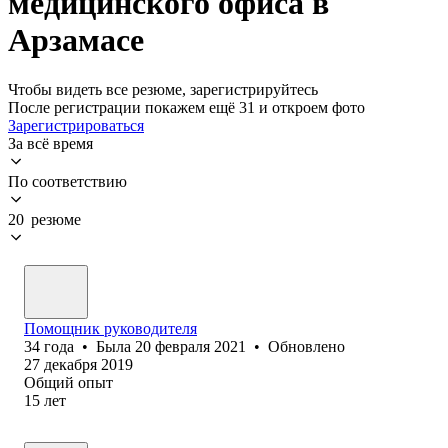
медицинского офиса в
Арзамасе
Чтобы видеть все резюме, зарегистрируйтесь
После регистрации покажем ещё 31 и откроем фото
Зарегистрироваться
За всё время
По соответствию
20 резюме
Помощник руководителя
34
года
•
Была
20 февраля 2021
•
Обновлено
27 декабря 2019
Общий опыт
15
лет