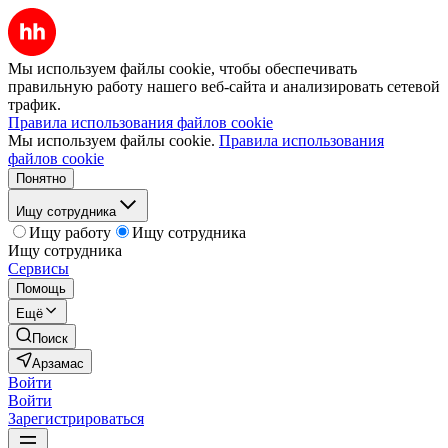
Мы используем файлы cookie, чтобы обеспечивать
правильную работу нашего веб-сайта и анализировать сетевой
трафик.
Правила использования файлов cookie
Мы используем файлы cookie.
Правила использования
файлов cookie
Понятно
Ищу сотрудника
Ищу работу
Ищу сотрудника
Ищу сотрудника
Сервисы
Помощь
Ещё
Поиск
Арзамас
Войти
Войти
Зарегистрироваться