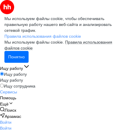
Мы используем файлы cookie, чтобы обеспечивать
правильную работу нашего веб-сайта и анализировать
сетевой трафик.
Правила использования файлов cookie
Мы используем файлы cookie.
Правила использования
файлов cookie
Понятно
Ищу работу
Ищу работу
Ищу работу
Ищу сотрудника
Сервисы
Помощь
Ещё
Поиск
Арзамас
Войти
Войти