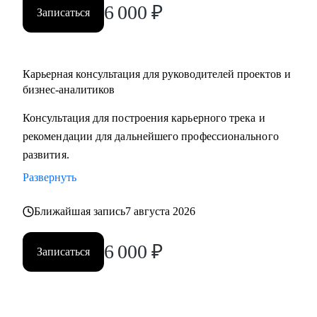
6 000
₽
Записаться
Карьерная консультация для руководителей проектов и
бизнес-аналитиков
Консультация для построения карьерного трека и
рекомендации для дальнейшего профессионального
развития.
Развернуть
Ближайшая запись
7 августа 2026
6 000
₽
Записаться