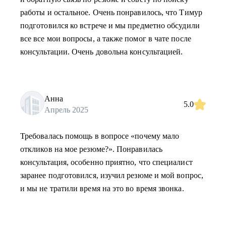
работы и остальное. Очень понравилось, что Тимур
подготовился ко встрече и мы предметно обсудили
все все мои вопросы, а также помог в чате после
консультации. Очень довольна консультацией.
Анна
5.0
Апрель 2025
Требовалась помощь в вопросе «почему мало
откликов на мое резюме?». Понравилась
консультация, особенно приятно, что специалист
заранее подготовился, изучил резюме и мой вопрос,
и мы не тратили время на это во время звонка.