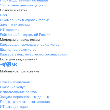
Производственный календарь
Экспертная рекомендация
Новости и статьи
Блог
О компаниях в игровой форме
Жизнь в компании
ИТ-проекты
Рейтинг работодателей России
Молодым специалистам
Карьера для молодых специалистов
Школа программистов
Карьера в некоммерческих организациях
Боты для уведомлений
Мобильное приложение
Этика и комплаенс
Оказание услуг
Использование сайтов
Защита персональных данных
Пользовательское соглашение
ИТ аккредитация