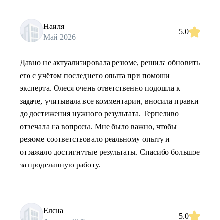
Наиля
5.0
Май 2026
Давно не актуализировала резюме, решила обновить
его с учётом последнего опыта при помощи
эксперта. Олеся очень ответственно подошла к
задаче, учитывала все комментарии, вносила правки
до достижения нужного результата. Терпеливо
отвечала на вопросы. Мне было важно, чтобы
резюме соответствовало реальному опыту и
отражало достигнутые результаты. Спасибо большое
за проделанную работу.
Елена
5.0