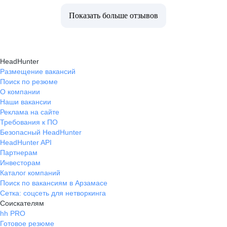
Показать больше отзывов
HeadHunter
Размещение вакансий
Поиск по резюме
О компании
Наши вакансии
Реклама на сайте
Требования к ПО
Безопасный HeadHunter
HeadHunter API
Партнерам
Инвесторам
Каталог компаний
Поиск по вакансиям в Арзамасе
Сетка: соцсеть для нетворкинга
Соискателям
hh PRO
Готовое резюме