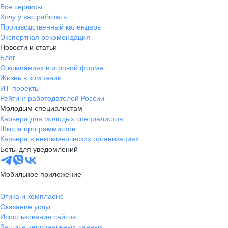
Все сервисы
Хочу у вас работать
Производственный календарь
Экспертная рекомендация
Новости и статьи
Блог
О компаниях в игровой форме
Жизнь в компании
ИТ-проекты
Рейтинг работодателей России
Молодым специалистам
Карьера для молодых специалистов
Школа программистов
Карьера в некоммерческих организациях
Боты для уведомлений
Мобильное приложение
Этика и комплаенс
Оказание услуг
Использование сайтов
Защита персональных данных