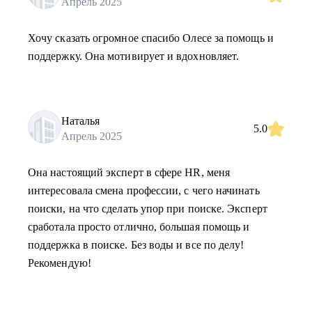
Апрель 2025
Хочу сказать огромное спасибо Олесе за помощь и
поддержку. Она мотивирует и вдохновляет.
Наталья
5.0
Апрель 2025
Она настоящий эксперт в сфере HR, меня
интересовала смена профессии, с чего начинать
поиски, на что сделать упор при поиске. Эксперт
сработала просто отлично, большая помощь и
поддержка в поиске. Без воды и все по делу!
Рекомендую!