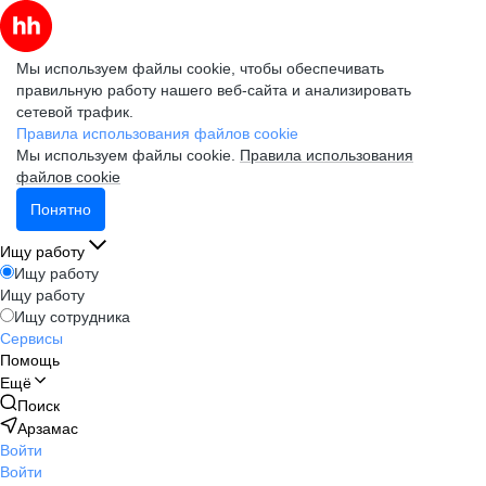
Мы используем файлы cookie, чтобы обеспечивать
правильную работу нашего веб-сайта и анализировать
сетевой трафик.
Правила использования файлов cookie
Мы используем файлы cookie.
Правила использования
файлов cookie
Понятно
Ищу работу
Ищу работу
Ищу работу
Ищу сотрудника
Сервисы
Помощь
Ещё
Поиск
Арзамас
Войти
Войти