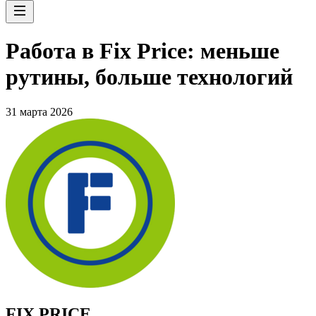
Работа в Fix Price: меньше
рутины, больше технологий
31 марта 2026
FIX PRICE