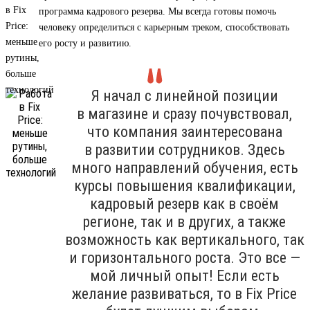
программа кадрового резерва. Мы всегда готовы помочь
человеку определиться с карьерным треком, способствовать
его росту и развитию.
Я начал с линейной позиции
в магазине и сразу почувствовал,
что компания заинтересована
в развитии сотрудников. Здесь
много направлений обучения, есть
курсы повышения квалификации,
кадровый резерв как в своём
регионе, так и в других, а также
возможность как вертикального, так
и горизонтального роста. Это все —
мой личный опыт! Если есть
желание развиваться, то в Fix Price