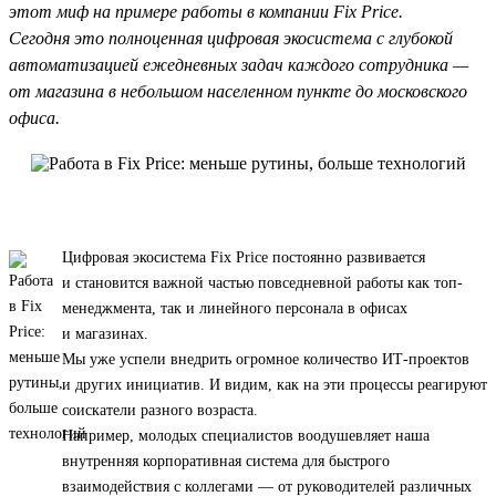
этот миф на примере работы в компании Fix Price.
Сегодня это полноценная цифровая экосистема с глубокой
автоматизацией ежедневных задач каждого сотрудника —
от магазина в небольшом населенном пункте до московского
офиса.
Цифровая экосистема Fix Price постоянно развивается
и становится важной частью повседневной работы как топ-
менеджмента, так и линейного персонала в офисах
и магазинах.
Мы уже успели внедрить огромное количество ИТ-проектов
и других инициатив. И видим, как на эти процессы реагируют
соискатели разного возраста.
Например, молодых специалистов воодушевляет наша
внутренняя корпоративная система для быстрого
взаимодействия с коллегами — от руководителей различных