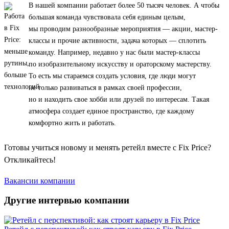
В нашей компании работает более 50 тысяч человек. А чтобы
большая команда чувствовала себя единым целым,
мы проводим разнообразные мероприятия — акции, мастер-
классы и прочие активности, задача которых — сплотить
команду. Например, недавно у нас были мастер-классы
по изобразительному искусству и ораторскому мастерству.
То есть мы стараемся создать условия, где люди могут
не только развиваться в рамках своей профессии,
но и находить свое хобби или друзей по интересам. Такая
атмосфера создает единое пространство, где каждому
комфортно жить и работать.
Готовы учиться новому и менять ретейл вместе с Fix Price?
Откликайтесь!
Вакансии компании
Другие интервью компании