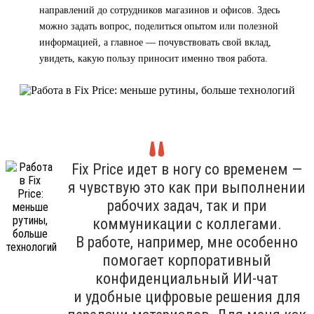
направлений до сотрудников магазинов и офисов. Здесь
можно задать вопрос, поделиться опытом или полезной
информацией, а главное — почувствовать свой вклад,
увидеть, какую пользу приносит именно твоя работа.
Fix Price идет в ногу со временем —
я чувствую это как при выполнении
рабочих задач, так и при
коммуникации с коллегами.
В работе, например, мне особенно
помогает корпоративный
конфиденциальный ИИ-чат
и удобные цифровые решения для