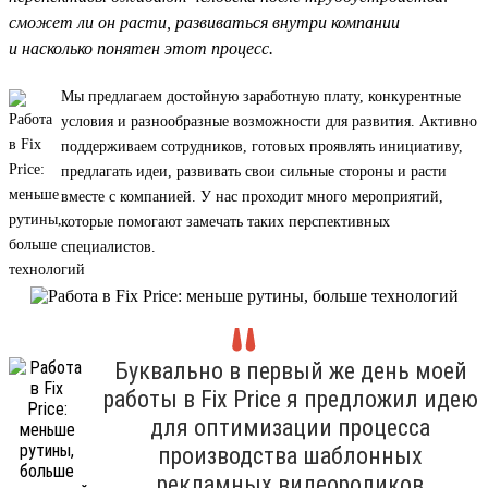
сможет ли он расти, развиваться внутри компании
и насколько понятен этот процесс.
Мы предлагаем достойную заработную плату, конкурентные
условия и разнообразные возможности для развития. Активно
поддерживаем сотрудников, готовых проявлять инициативу,
предлагать идеи, развивать свои сильные стороны и расти
вместе с компанией. У нас проходит много мероприятий,
которые помогают замечать таких перспективных
специалистов.
Буквально в первый же день моей
работы в Fix Price я предложил идею
для оптимизации процесса
производства шаблонных
рекламных видеороликов