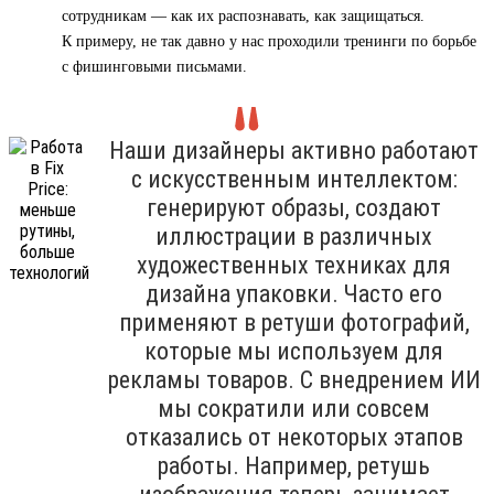
сотрудникам — как их распознавать, как защищаться.
К примеру, не так давно у нас проходили тренинги по борьбе
с фишинговыми письмами.
Наши дизайнеры активно работают
с искусственным интеллектом:
генерируют образы, создают
иллюстрации в различных
художественных техниках для
дизайна упаковки. Часто его
применяют в ретуши фотографий,
которые мы используем для
рекламы товаров. С внедрением ИИ
мы сократили или совсем
отказались от некоторых этапов
работы. Например, ретушь