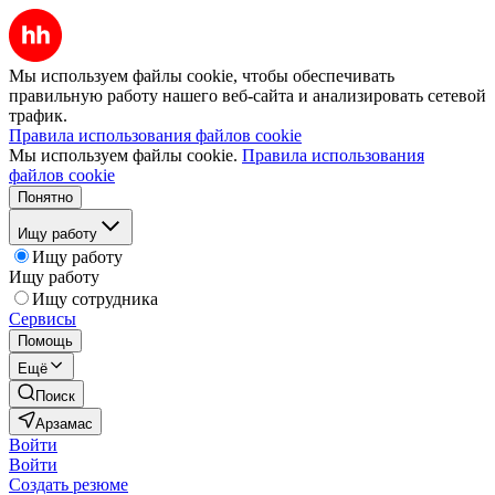
Мы используем файлы cookie, чтобы обеспечивать
правильную работу нашего веб-сайта и анализировать сетевой
трафик.
Правила использования файлов cookie
Мы используем файлы cookie.
Правила использования
файлов cookie
Понятно
Ищу работу
Ищу работу
Ищу работу
Ищу сотрудника
Сервисы
Помощь
Ещё
Поиск
Арзамас
Войти
Войти
Создать резюме