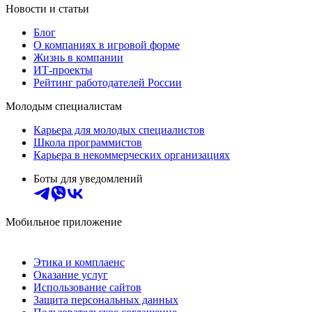
Новости и статьи
Блог
О компаниях в игровой форме
Жизнь в компании
ИТ-проекты
Рейтинг работодателей России
Молодым специалистам
Карьера для молодых специалистов
Школа программистов
Карьера в некоммерческих организациях
Боты для уведомлений
Мобильное приложение
Этика и комплаенс
Оказание услуг
Использование сайтов
Защита персональных данных