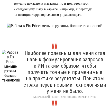
текущие показатели магазина, но и подготовиться
к следующему шагу в карьере, например, к переходу
на позицию территориального управляющего.
Наиболее полезным для меня стал
навык формулирования запросов
к ИИ таким образом, чтобы
получать точные и применимые
на практике результаты. При этом
страха перед новыми технологиями
у меня не было.
Марчевский Павел, бизнес-аналитик Fix Price