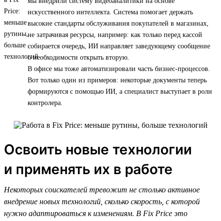
мы внедрили систему видеоаналитики на основе
искусственного интеллекта. Система помогает держать
высокие стандарты обслуживания покупателей в магазинах,
не затрачивая ресурсы, например: как только перед кассой
собирается очередь, ИИ направляет заведующему сообщение
о необходимости открыть вторую.
В офисе мы тоже автоматизировали часть бизнес-процессов.
Вот только один из примеров: некоторые документы теперь
формируются с помощью ИИ, а специалист выступает в роли
контролера.
Освоить новые технологии
и применять их в работе
Некоторых соискателей тревожит не столько активное
внедрение новых технологий, сколько скорость, с которой
нужно адаптироваться к изменениям. В Fix Price это