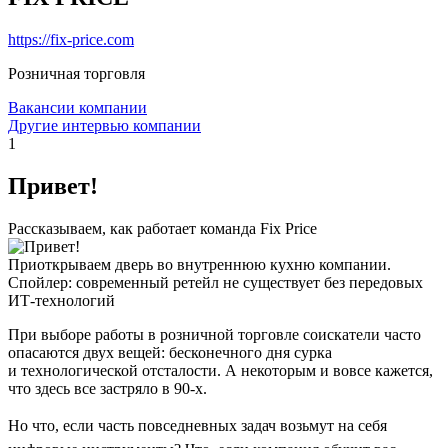
https://fix-price.com
Розничная торговля
Вакансии компании
Другие интервью компании
1
Привет!
Рассказываем, как работает команда Fix Price
Приоткрываем дверь во внутреннюю кухню компании.
Спойлер: современный ретейл не существует без передовых
ИТ-технологий
При выборе работы в розничной торговле соискатели часто
опасаются двух вещей: бесконечного дня сурка
и технологической отсталости. А некоторым и вовсе кажется,
что здесь все застряло в 90-х.
Но что, если часть повседневных задач возьмут на себя