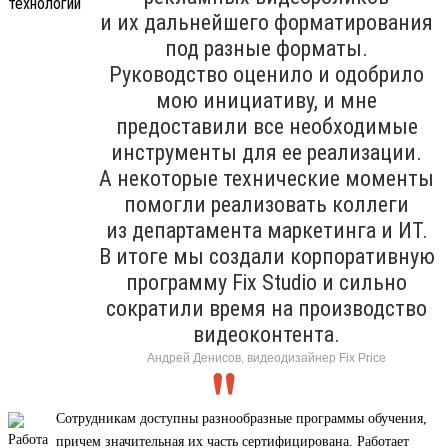
и их дальнейшего форматирования
под разные форматы.
Руководство оценило и одобрило
мою инициативу, и мне
предоставили все необходимые
инструменты для ее реализации.
А некоторые технические моменты
помогли реализовать коллеги
из департамента маркетинга и ИТ.
В итоге мы создали корпоративную
программу Fix Studio и сильно
сократили время на производство
видеоконтента.
Андрей Денисов, видеодизайнер Fix Price
Сотрудникам доступны разнообразные программы обучения,
причем значительная их часть сертифицирована. Работает