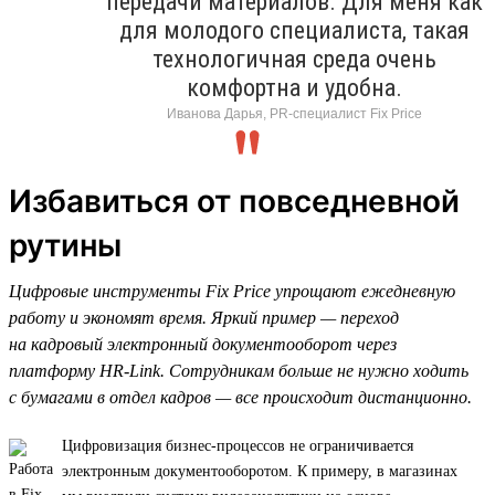
передачи материалов. Для меня как
для молодого специалиста, такая
технологичная среда очень
комфортна и удобна.
Иванова Дарья, PR-специалист Fix Price
Избавиться от повседневной
рутины
Цифровые инструменты Fix Price упрощают ежедневную
работу и экономят время. Яркий пример — переход
на кадровый электронный документооборот через
платформу HR-Link. Сотрудникам больше не нужно ходить
с бумагами в отдел кадров — все происходит дистанционно.
Цифровизация бизнес-процессов не ограничивается
электронным документооборотом. К примеру, в магазинах