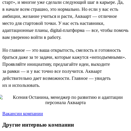
старт», и многие уже сделали следующий шаг в карьере. Да,
в начале всем страшно, это нормально. Но если у вас есть
амбиции, желание учиться и расти, Акваарт — отличное
место для стартовой точки. У нас есть наставники,
адаптационные планы, digital-платформа — все, чтобы помочь
вам уверенно войти в работу.
Но главное — это ваша открытость, смелость и готовность
браться даже за те задачи, которые кажутся «неподъемными».
Проявляйте инициативу, предлагайте идеи, выходите
за рамки — и у вас точно все получится. Акваарт
действительно дает возможности. Главное — увидеть
их и использовать.
Вакансии компании
Другие интервью компании