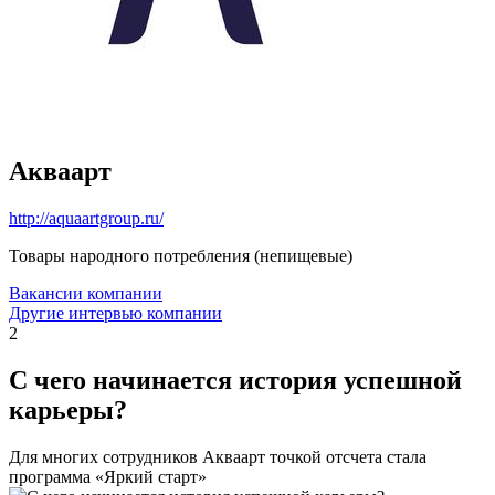
Акваарт
http://aquaartgroup.ru/
Товары народного потребления (непищевые)
Вакансии компании
Другие интервью компании
2
С чего начинается история успешной
карьеры?
Для многих сотрудников Акваарт точкой отсчета стала
программа «Яркий старт»