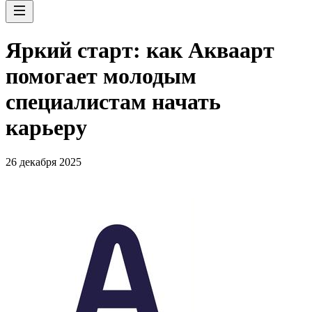
Яркий старт: как Акваарт
помогает молодым
специалистам начать
карьеру
26 декабря 2025