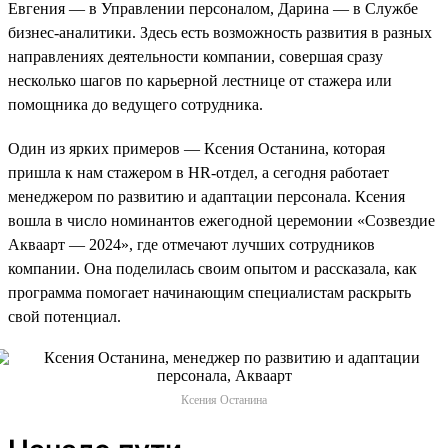
Евгения — в Управлении персоналом, Дарина — в Службе
бизнес-аналитики. Здесь есть возможность развития в разных
направлениях деятельности компании, совершая сразу
несколько шагов по карьерной лестнице от стажера или
помощника до ведущего сотрудника.
Один из ярких примеров — Ксения Останина, которая
пришла к нам стажером в HR-отдел, а сегодня работает
менеджером по развитию и адаптации персонала. Ксения
вошла в число номинантов ежегодной церемонии «Созвездие
Акваарт — 2024», где отмечают лучших сотрудников
компании. Она поделилась своим опытом и рассказала, как
программа помогает начинающим специалистам раскрыть
свой потенциал.
Ксения Останина