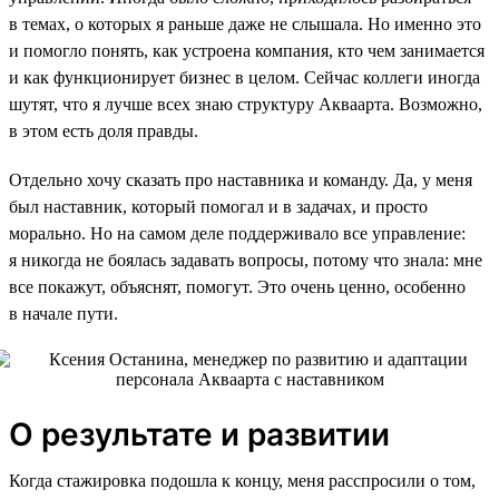
в темах, о которых я раньше даже не слышала. Но именно это
и помогло понять, как устроена компания, кто чем занимается
и как функционирует бизнес в целом. Сейчас коллеги иногда
шутят, что я лучше всех знаю структуру Акваарта. Возможно,
в этом есть доля правды.
Отдельно хочу сказать про наставника и команду. Да, у меня
был наставник, который помогал и в задачах, и просто
морально. Но на самом деле поддерживало все управление:
я никогда не боялась задавать вопросы, потому что знала: мне
все покажут, объяснят, помогут. Это очень ценно, особенно
в начале пути.
О результате и развитии
Когда стажировка подошла к концу, меня расспросили о том,