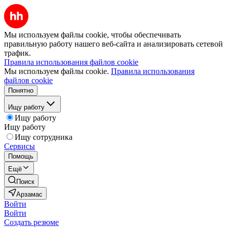
Мы используем файлы cookie, чтобы обеспечивать
правильную работу нашего веб-сайта и анализировать сетевой
трафик.
Правила использования файлов cookie
Мы используем файлы cookie.
Правила использования
файлов cookie
Понятно
Ищу работу
Ищу работу
Ищу работу
Ищу сотрудника
Сервисы
Помощь
Ещё
Поиск
Арзамас
Войти
Войти
Создать резюме