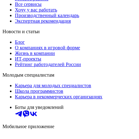
Все сервисы
Хочу у вас работать
Производственный календарь
Экспертная рекомендация
Новости и статьи
Блог
О компаниях в игровой форме
Жизнь в компании
ИТ-проекты
Рейтинг работодателей России
Молодым специалистам
Карьера для молодых специалистов
Школа программистов
Карьера в некоммерческих организациях
Боты для уведомлений
Мобильное приложение