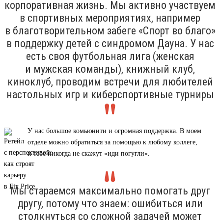
корпоративная жизнь. Мы активно участвуем
в спортивных мероприятиях, например
в благотворительном забеге «Спорт во благо»
в поддержку детей с синдромом Дауна. У нас
есть своя футбольная лига (женская
и мужская команды), книжный клуб,
киноклуб, проводим встречи для любителей
настольных игр и киберспортивные турниры
У нас большое комьюнити и огромная поддержка. В моем
отделе можно обратиться за помощью к любому коллеге,
и тебе никогда не скажут «иди погугли».
Мы стараемся максимально помогать друг
другу, потому что знаем: ошибиться или
столкнуться со сложной задачей может