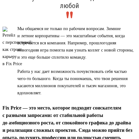
любой
Мы общаемся не только по рабочим вопросам. Зимние
и летние корпоративы — это масштабные события, когда
встречается вся компания. Например, прошлогодняя
новогодняя игра помогла нам узнать коллег с новой стороны,
и это еще больше сплотило команду.
Работа у нас дает возможность почувствовать себя частью
чего-то большого. Когда ты понимаешь, что твои решения
касаются миллионов покупателей и тысяч магазинов, это
вдохновляет.
Fix Price — это место, которое подходит соискателям
с разными запросами: от стабильной работы
до амбициозного роста, от спокойного графика до драйва
и реализации сложных проектов. Сюда можно прийти без
опыта, получить профессию или полностью сменить