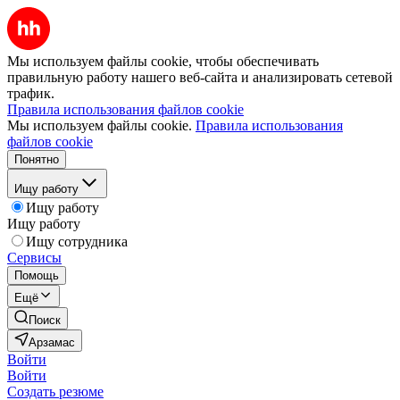
Мы используем файлы cookie, чтобы обеспечивать
правильную работу нашего веб-сайта и анализировать сетевой
трафик.
Правила использования файлов cookie
Мы используем файлы cookie.
Правила использования
файлов cookie
Понятно
Ищу работу
Ищу работу
Ищу работу
Ищу сотрудника
Сервисы
Помощь
Ещё
Поиск
Арзамас
Войти
Войти
Создать резюме