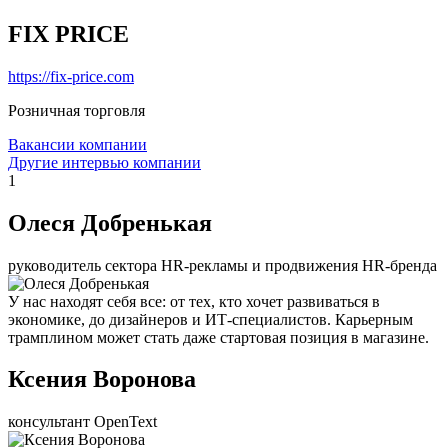
FIX PRICE
https://fix-price.com
Розничная торговля
Вакансии компании
Другие интервью компании
1
Олеся Добренькая
руководитель сектора HR-рекламы и продвижения HR-бренда
У нас находят себя все: от тех, кто хочет развиваться в
экономике, до дизайнеров и ИТ-специалистов. Карьерным
трамплином может стать даже стартовая позиция в магазине.
Ксения Воронова
консультант OpenText