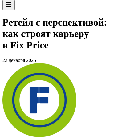
Ретейл с перспективой:
как строят карьеру
в Fix Price
22 декабря 2025