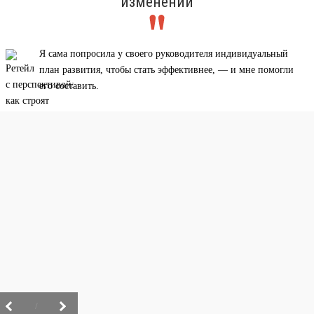
изменений
Я сама попросила у своего руководителя индивидуальный
план развития, чтобы стать эффективнее, — и мне помогли
его составить.
/