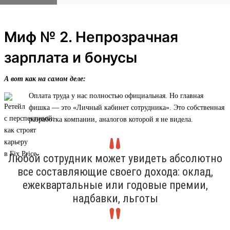
Миф № 2. Непрозрачная
зарплата и бонусы
А вот как на самом деле:
Оплата труда у нас полностью официальная. Но главная
фишка — это «Личный кабинет сотрудника». Это собственная
разработка компании, аналогов которой я не видела.
Любой сотрудник может увидеть абсолютно
все составляющие своего дохода: оклад,
ежеквартальные или годовые премии,
надбавки, льготы