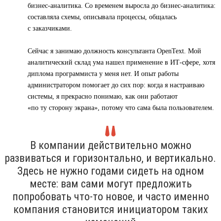
бизнес-аналитика. Со временем выросла до бизнес-аналитика:
составляла схемы, описывала процессы, общалась
с заказчиками.
Сейчас я занимаю должность консультанта OpenText. Мой
аналитический склад ума нашел применение в ИТ-сфере, хотя
диплома программиста у меня нет. И опыт работы
администратором помогает до сих пор: когда я настраиваю
системы, я прекрасно понимаю, как они работают
«по ту сторону экрана», потому что сама была пользователем.
В компании действительно можно
развиваться и горизонтально, и вертикально.
Здесь не нужно годами сидеть на одном
месте: вам сами могут предложить
попробовать что-то новое, и часто именно
компания становится инициатором таких