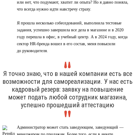
или нет, что подумают, хватит ли опыта? Но я давно поняла,
что всегда нужно идти навстречу страху.
Я прошла несколько собеседований, выполнила тестовые
задания, успешно завершила все дела в магазине и в 2020
году перешла в офис, в учебный центр. А в 2024 году, когда
сектор HR-бренда вошел в его состав, меня повысили
до руководителя.
Я точно знаю, что в нашей компании есть все
возможности для самореализации. У нас есть
кадровый резерв: заявку на повышение
может подать любой сотрудник магазина,
успешно прошедший аттестацию
Администратор может стать заведующим, заведующий —
менеджером по продажам. Более того, если в анкете