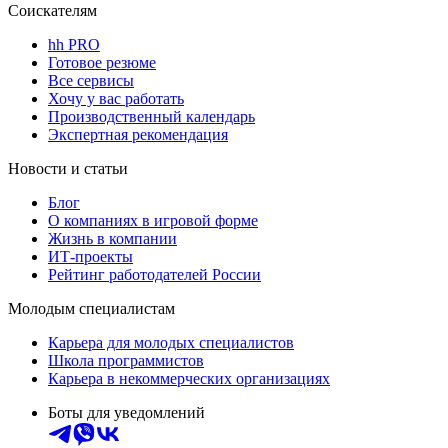
Соискателям
hh PRO
Готовое резюме
Все сервисы
Хочу у вас работать
Производственный календарь
Экспертная рекомендация
Новости и статьи
Блог
О компаниях в игровой форме
Жизнь в компании
ИТ-проекты
Рейтинг работодателей России
Молодым специалистам
Карьера для молодых специалистов
Школа программистов
Карьера в некоммерческих организациях
Боты для уведомлений