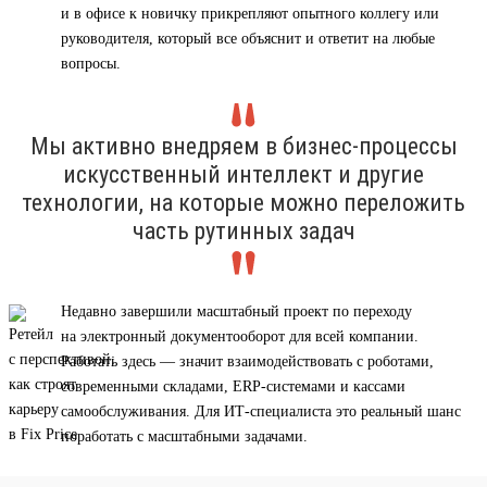
и в офисе к новичку прикрепляют опытного коллегу или
руководителя, который все объяснит и ответит на любые
вопросы.
Мы активно внедряем в бизнес-процессы
искусственный интеллект и другие
технологии, на которые можно переложить
часть рутинных задач
Недавно завершили масштабный проект по переходу
на электронный документооборот для всей компании.
Работать здесь — значит взаимодействовать с роботами,
современными складами, ERP-системами и кассами
самообслуживания. Для ИТ-специалиста это реальный шанс
поработать с масштабными задачами.