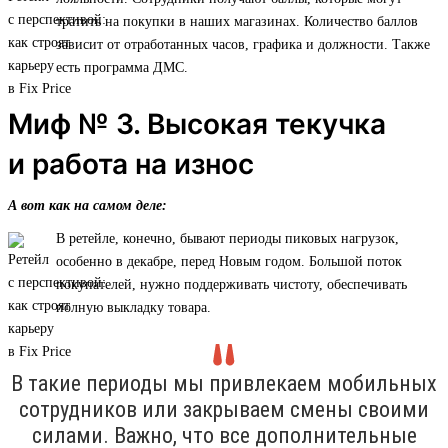
тратить на покупки в наших магазинах. Количество баллов
зависит от отработанных часов, графика и должности. Также
есть программа ДМС.
Миф № 3. Высокая текучка
и работа на износ
А вот как на самом деле:
В ретейле, конечно, бывают периоды пиковых нагрузок,
особенно в декабре, перед Новым годом. Большой поток
покупателей, нужно поддерживать чистоту, обеспечивать
полную выкладку товара.
В такие периоды мы привлекаем мобильных
сотрудников или закрываем смены своими
силами. Важно, что все дополнительные