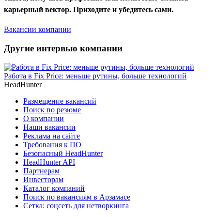
карьерный вектор. Приходите и убедитесь сами.
Вакансии компании
Другие интервью компании
Работа в Fix Price: меньше рутины, больше технологий
HeadHunter
Размещение вакансий
Поиск по резюме
О компании
Наши вакансии
Реклама на сайте
Требования к ПО
Безопасный HeadHunter
HeadHunter API
Партнерам
Инвесторам
Каталог компаний
Поиск по вакансиям в Арзамасе
Сетка: соцсеть для нетворкинга