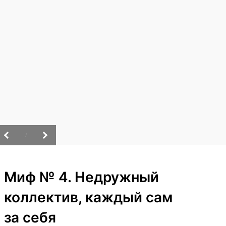
/
Миф № 4. Недружный
коллектив, каждый сам
за себя