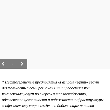
/
* Нефтесервисные предприятия «Газпром нефти» ведут
деятельность в семи регионах РФ и предоставляют
комплексные услуги по энерго- и теплоснабжению,
обеспечению целостности и надежности инфраструктуры,
геофизическому сопровождению добывающих активов