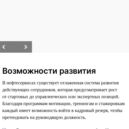
/
Возможности развития
В нефтесервисах существует отлаженная система развития
действующих сотрудников, которая предусматривает рост
от стартовых до управленческих или экспертных позиций.
Благодаря программам мотивации, тренингам и стажировкам
каждый имеет возможность войти в кадровый резерв, чтобы
претендовать на руководящую должность.