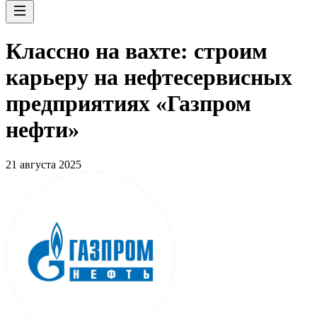
Классно на вахте: строим
карьеру на нефтесервисных
предприятиях «Газпром
нефти»
21 августа 2025