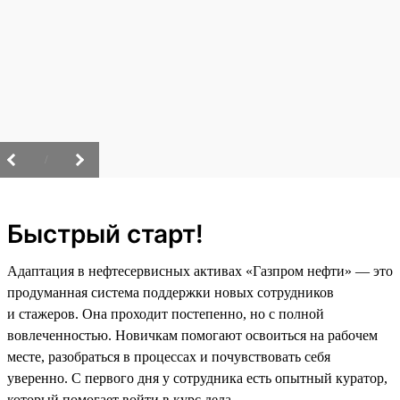
/
Быстрый старт!
Адаптация в нефтесервисных активах «Газпром нефти» — это
продуманная система поддержки новых сотрудников
и стажеров. Она проходит постепенно, но с полной
вовлеченностью. Новичкам помогают освоиться на рабочем
месте, разобраться в процессах и почувствовать себя
уверенно. С первого дня у сотрудника есть опытный куратор,
который помогает войти в курс дела.