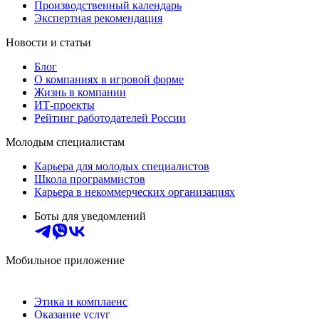
Производственный календарь
Экспертная рекомендация
Новости и статьи
Блог
О компаниях в игровой форме
Жизнь в компании
ИТ-проекты
Рейтинг работодателей России
Молодым специалистам
Карьера для молодых специалистов
Школа программистов
Карьера в некоммерческих организациях
Боты для уведомлений
Мобильное приложение
Этика и комплаенс
Оказание услуг