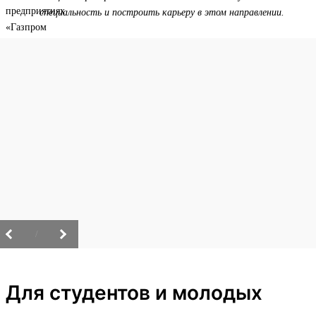
специальность и построить карьеру в этом направлении.
/
Для студентов и молодых