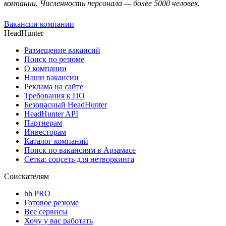
компании. Численность персонала — более 5000 человек.
Вакансии компании
HeadHunter
Размещение вакансий
Поиск по резюме
О компании
Наши вакансии
Реклама на сайте
Требования к ПО
Безопасный HeadHunter
HeadHunter API
Партнерам
Инвесторам
Каталог компаний
Поиск по вакансиям в Арзамасе
Сетка: соцсеть для нетворкинга
Соискателям
hh PRO
Готовое резюме
Все сервисы
Хочу у вас работать