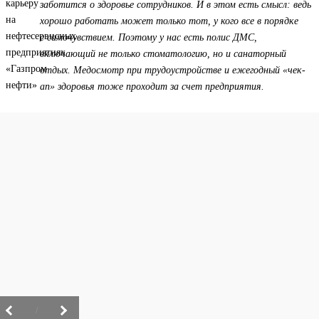
заботится о здоровье сотрудников. И в этом есть смысл: ведь
хорошо работать может только тот, у кого все в порядке
с самочувствием. Поэтому у нас есть полис ДМС,
включающий не только стоматологию, но и санаторный
отдых. Медосмотр при трудоустройстве и ежегодный «чек-
ап» здоровья тоже проходит за счет предприятия.
/