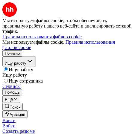
Мы используем файлы cookie, чтобы обеспечивать
правильную работу нашего веб-сайта и анализировать сетевой
трафик.
Правила использования файлов cookie
Мы используем файлы cookie.
Правила использования
файлов cookie
Понятно
Ищу работу
Ищу работу
Ищу работу
Ищу сотрудника
Сервисы
Помощь
Ещё
Поиск
Арзамас
Войти
Войти
Создать резюме