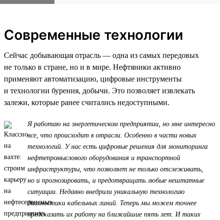
Современные технологии
Сейчас добывающая отрасль — одна из самых передовых
не только в стране, но и в мире. Нефтяники активно
применяют автоматизацию, цифровые инструменты
и технологии бурения, добычи. Это позволяет извлекать
залежи, которые ранее считались недоступными.
Я работаю на энергетическом предприятии, но мне интересно
все, что происходит в отрасли. Особенно в части новых
технологий. У нас есть цифровые решения для мониторинга
нефтепромыслового оборудования и транспортной
инфраструктуры, что позволяет не только отслеживать,
но и прогнозировать, и предотвращать любые нештатные
ситуации. Недавно внедрили уникальную технологию
диагностики кабельных линий. Теперь мы можем точнее
предсказать их работу на ближайшие пять лет. И таких