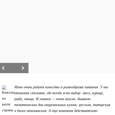
/
Меня очень радует качество и разнообразие питания. У нас
отличная столовая, где всегда есть выбор: мясо, курица,
рыба, овощи. И главное — очень вкусно. Бывают
тематические дни национальных кухонь: русская, татарская
и даже итальянская. А еще компания действительно