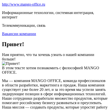
http://www.mango-office.ru
Информационные технологии, системная интеграция,
интернет
Телекоммуникации, связь
Вакансии компании
Привет!
Нам приятно, что ты хочешь узнать о нашей компании
больше!
В этом тексте хотим познакомить с философией MANGO
OFFICE.
Мы — компания MANGO OFFICE, команда профессионалов
в области разработки, маркетинга и продаж. Наша компания
существует уже более 20 лет, и за это время мы успели занять
лидирующие позиции в сфере информационных технологий.
Наши сотрудники разработали множество продуктов, которые
помогают российскому бизнесу развиваться и преуспевать.
Наша миссия — создавать продукты, которые упростят работу