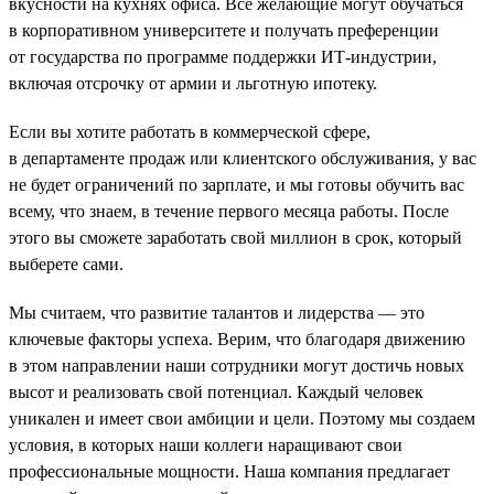
вкусности на кухнях офиса. Все желающие могут обучаться
в корпоративном университете и получать преференции
от государства по программе поддержки ИТ-индустрии,
включая отсрочку от армии и льготную ипотеку.
Если вы хотите работать в коммерческой сфере,
в департаменте продаж или клиентского обслуживания, у вас
не будет ограничений по зарплате, и мы готовы обучить вас
всему, что знаем, в течение первого месяца работы. После
этого вы сможете заработать свой миллион в срок, который
выберете сами.
Мы считаем, что развитие талантов и лидерства — это
ключевые факторы успеха. Верим, что благодаря движению
в этом направлении наши сотрудники могут достичь новых
высот и реализовать свой потенциал. Каждый человек
уникален и имеет свои амбиции и цели. Поэтому мы создаем
условия, в которых наши коллеги наращивают свои
профессиональные мощности. Наша компания предлагает