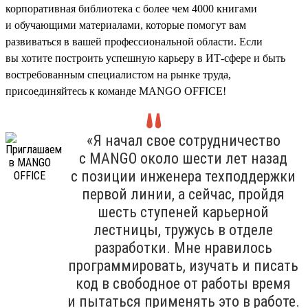
корпоративная библиотека с более чем 4000 книгами
и обучающими материалами, которые помогут вам
развиваться в вашей профессиональной области. Если
вы хотите построить успешную карьеру в ИТ-сфере и быть
востребованным специалистом на рынке труда,
присоединяйтесь к команде MANGO OFFICE!
«Я начал свое сотрудничество
с MANGO около шести лет назад
с позиции инженера техподдержки
первой линии, а сейчас, пройдя
шесть ступеней карьерной
лестницы, тружусь в отделе
разработки. Мне нравилось
программировать, изучать и писать
код в свободное от работы время
и пытаться применять это в работе.