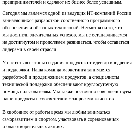
предпринимателей и сделают их бизнес более успешным.
Сегодня мы являемся одной из ведущих ИТ-компаний России,
занимающихся разработкой собственного программного
обеспечения и облачных технологий. Несмотря на то, что
мы достигли значительных успехов, мы не останавливаемся
на достигнутом и продолжаем развиваться, чтобы оставаться
лидерами в своей отрасли.
У нас есть все этапы создания продукта: от идеи до внедрения
и поддержки. Наша команда маркетинга занимается
разработкой и продвижением продуктов, а специалисты
технической поддержки обеспечивают круглосуточную
помощь пользователям. Мы также постоянно совершенствуем
наши продукты в соответствии с запросами клиентов.
В свободное от работы время мы любим заниматься
саморазвитием и спортом, участвовать в соревнованиях
и благотворительных акциях.