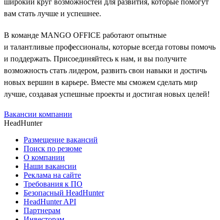
широкий круг возможностей для развития, которые помогут
вам стать лучше и успешнее.
В команде MANGO OFFICE работают опытные
и талантливые профессионалы, которые всегда готовы помочь
и поддержать. Присоединяйтесь к нам, и вы получите
возможность стать лидером, развить свои навыки и достичь
новых вершин в карьере. Вместе мы сможем сделать мир
лучше, создавая успешные проекты и достигая новых целей!
Вакансии компании
HeadHunter
Размещение вакансий
Поиск по резюме
О компании
Наши вакансии
Реклама на сайте
Требования к ПО
Безопасный HeadHunter
HeadHunter API
Партнерам
Инвесторам