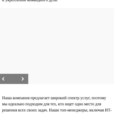
/
Наша компания предлагает широкий спектр услуг, поэтому
мы идеально подходим для тех, кто ищет одно место для
решения всех своих задач. Наши топ-менеджеры, включая ИТ-