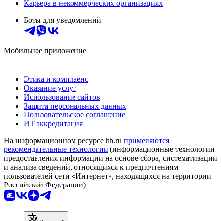
Карьера в некоммерческих организациях
Боты для уведомлений
Мобильное приложение
Этика и комплаенс
Оказание услуг
Использование сайтов
Защита персональных данных
Пользовательское соглашение
ИТ аккредитация
На информационном ресурсе hh.ru
применяются
рекомендательные технологии
(информационные технологии
предоставления информации на основе сбора, систематизации
и анализа сведений, относящихся к предпочтениям
пользователей сети «Интернет», находящихся на территории
Российской Федерации)