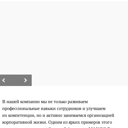
/
В нашей компании мы не только развиваем
профессиональные навыки сотрудников и улучшаем
их компетенции, но и активно занимаемся организацией
корпоративной жизни. Одним из ярких примеров этого