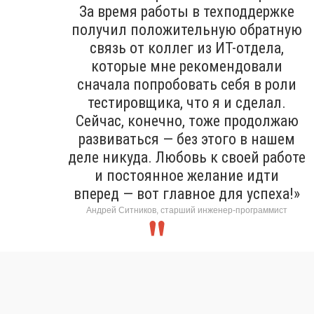
За время работы в техподдержке
получил положительную обратную
связь от коллег из ИТ-отдела,
которые мне рекомендовали
сначала попробовать себя в роли
тестировщика, что я и сделал.
Сейчас, конечно, тоже продолжаю
развиваться — без этого в нашем
деле никуда. Любовь к своей работе
и постоянное желание идти
вперед — вот главное для успеха!»
Андрей Ситников, старший инженер-программист