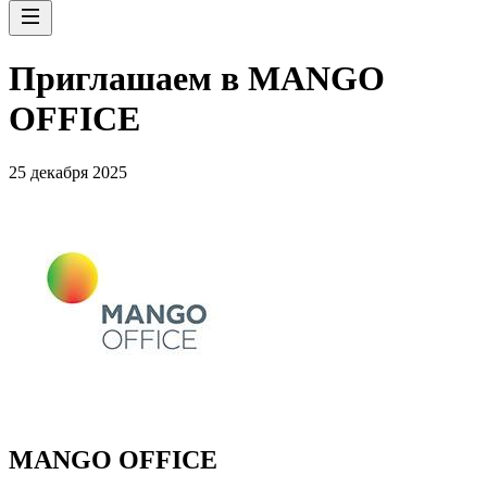
Приглашаем в MANGO
OFFICE
25 декабря 2025
MANGO OFFICE