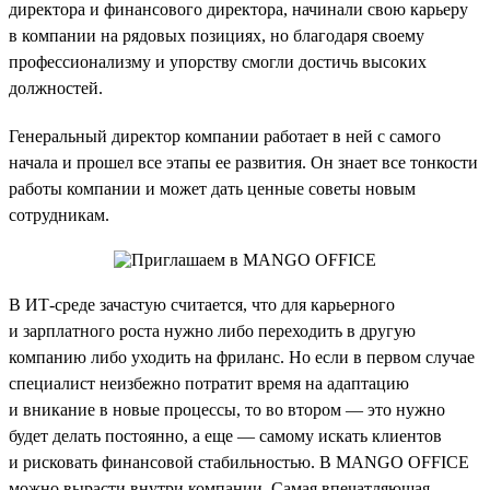
директора и финансового директора, начинали свою карьеру
в компании на рядовых позициях, но благодаря своему
профессионализму и упорству смогли достичь высоких
должностей.
Генеральный директор компании работает в ней с самого
начала и прошел все этапы ее развития. Он знает все тонкости
работы компании и может дать ценные советы новым
сотрудникам.
В ИТ-среде зачастую считается, что для карьерного
и зарплатного роста нужно либо переходить в другую
компанию либо уходить на фриланс. Но если в первом случае
специалист неизбежно потратит время на адаптацию
и вникание в новые процессы, то во втором — это нужно
будет делать постоянно, а еще — самому искать клиентов
и рисковать финансовой стабильностью. В MANGO OFFICE
можно вырасти внутри компании. Самая впечатляющая