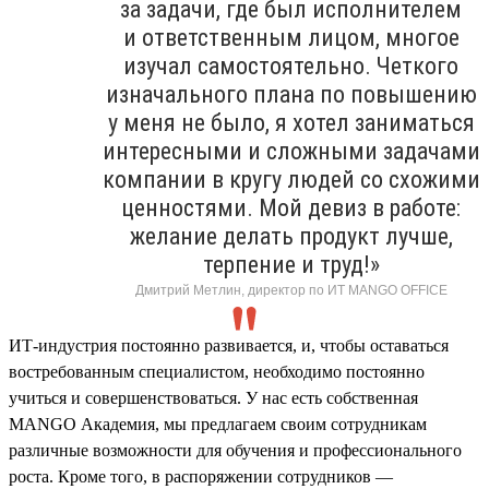
за задачи, где был исполнителем
и ответственным лицом, многое
изучал самостоятельно. Четкого
изначального плана по повышению
у меня не было, я хотел заниматься
интересными и сложными задачами
компании в кругу людей со схожими
ценностями. Мой девиз в работе:
желание делать продукт лучше,
терпение и труд!»
Дмитрий Метлин, директор по ИТ MANGO OFFICE
ИТ-индустрия постоянно развивается, и, чтобы оставаться
востребованным специалистом, необходимо постоянно
учиться и совершенствоваться. У нас есть собственная
MANGO Академия, мы предлагаем своим сотрудникам
различные возможности для обучения и профессионального
роста. Кроме того, в распоряжении сотрудников —