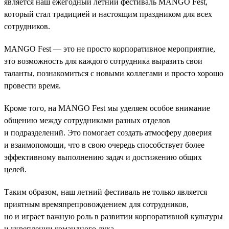
является наш ежегодный летний фестиваль MANGO Fest,
который стал традицией и настоящим праздником для всех
сотрудников.
MANGO Fest — это не просто корпоративное мероприятие,
это возможность для каждого сотрудника выразить свои
таланты, познакомиться с новыми коллегами и просто хорошо
провести время.
Кроме того, на MANGO Fest мы уделяем особое внимание
общению между сотрудниками разных отделов
и подразделений. Это помогает создать атмосферу доверия
и взаимопомощи, что в свою очередь способствует более
эффективному выполнению задач и достижению общих
целей.
Таким образом, наш летний фестиваль не только является
приятным времяпрепровождением для сотрудников,
но и играет важную роль в развитии корпоративной культуры
и укреплении командного духа.