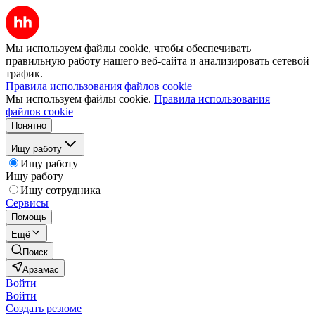
Мы используем файлы cookie, чтобы обеспечивать
правильную работу нашего веб-сайта и анализировать сетевой
трафик.
Правила использования файлов cookie
Мы используем файлы cookie.
Правила использования
файлов cookie
Понятно
Ищу работу
Ищу работу
Ищу работу
Ищу сотрудника
Сервисы
Помощь
Ещё
Поиск
Арзамас
Войти
Войти
Создать резюме