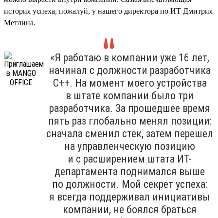
история успеха, пожалуй, у нашего директора по ИТ Дмитрия
Метлина.
«Я работаю в компании уже 16 лет,
начинал с должности разработчика
С++. На момент моего устройства
в штате компании было три
разработчика. За прошедшее время
пять раз глобально менял позиции:
сначала сменил стек, затем перешел
на управленческую позицию
и с расширением штата ИТ-
департамента поднимался выше
по должности. Мой секрет успеха:
я всегда поддерживал инициативы
компании, не боялся браться