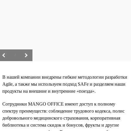
/
В нашей компании внедрены гибкие методологии разработки
Agile, а также мы используем подход SAFe и разделяем наши
продукты на внешние и внутренние «поезда».
Сотрудники MANGO OFFICE имеют доступ к полному
спектру преимуществ: соблюдение трудового кодекса, полис
добровольного медицинского страхования, корпоративная
библиотека и система скидок и бонусов, фрукты и другие