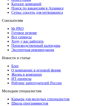
Каталог компаний
Поиск по вакансиям в Арзамасе
Сетка: соцсеть для нетворкинга
Соискателям
hh PRO
Готовое резюме
Все сервисы
Хочу у вас работать
Производственный календарь
Экспертная рекомендация
Новости и статьи
Блог
О компаниях в игровой форме
Жизнь в компании
ИТ-проекты
Рейтинг работодателей России
Молодым специалистам
Карьера для молодых специалистов
Школа программистов