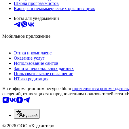
Школа программистов
Карьера в некоммерческих организациях
Боты для уведомлений
Мобильное приложение
Этика и комплаенс
Оказание услуг
Использование сайтов
Защита персональных данных
Пользовательское соглашение
ИТ аккредитация
На информационном ресурсе hh.ru
применяются рекомендатель
сведений, относящихся к предпочтениям пользователей сети «
Русский
© 2026 ООО «Хэдхантер»