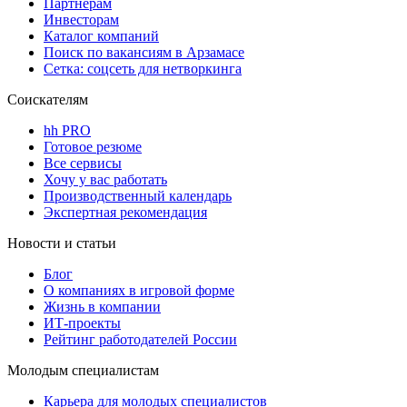
Партнерам
Инвесторам
Каталог компаний
Поиск по вакансиям в Арзамасе
Сетка: соцсеть для нетворкинга
Соискателям
hh PRO
Готовое резюме
Все сервисы
Хочу у вас работать
Производственный календарь
Экспертная рекомендация
Новости и статьи
Блог
О компаниях в игровой форме
Жизнь в компании
ИТ-проекты
Рейтинг работодателей России
Молодым специалистам
Карьера для молодых специалистов