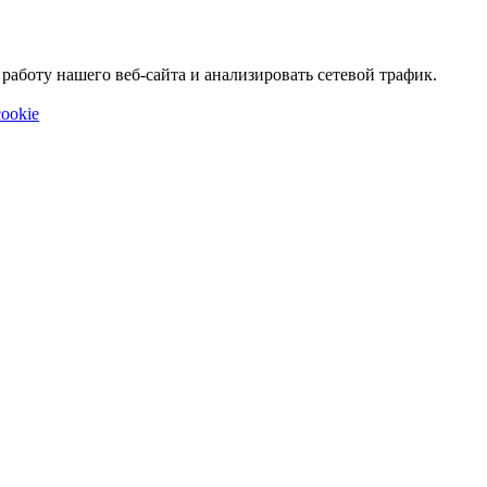
аботу нашего веб-сайта и анализировать сетевой трафик.
ookie