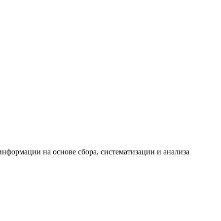
формации на основе сбора, систематизации и анализа