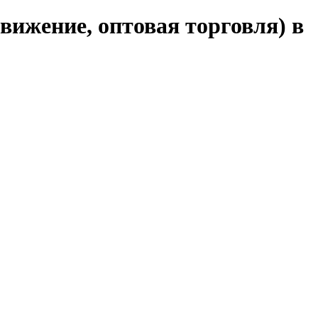
вижение, оптовая торговля) в