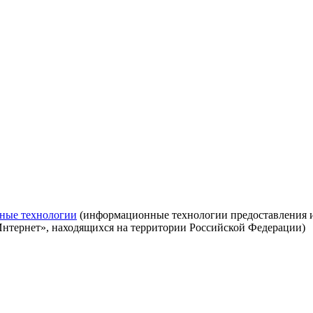
ные технологии
(информационные технологии предоставления ин
Интернет», находящихся на территории Российской Федерации)