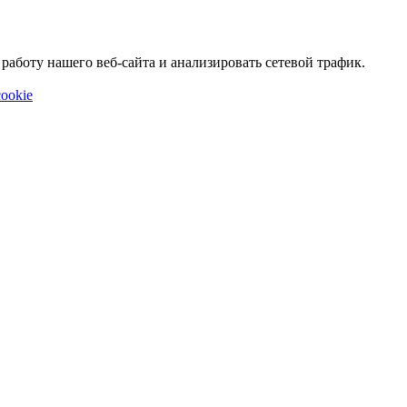
аботу нашего веб-сайта и анализировать сетевой трафик.
ookie