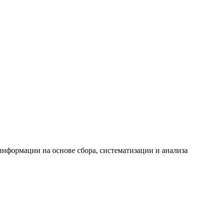
формации на основе сбора, систематизации и анализа