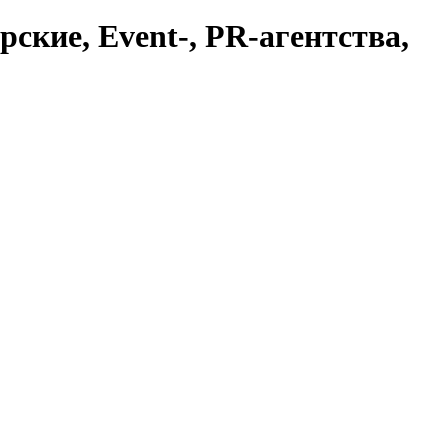
ские, Event-, PR-агентства,