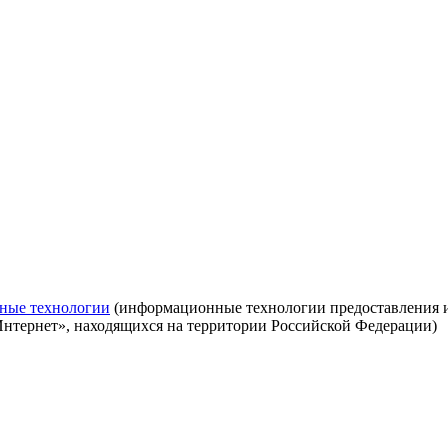
ные технологии
(информационные технологии предоставления ин
Интернет», находящихся на территории Российской Федерации)