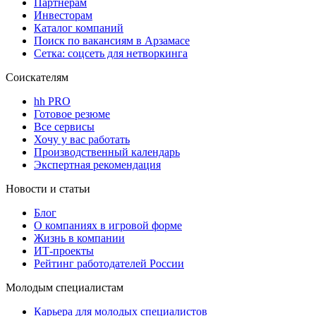
Партнерам
Инвесторам
Каталог компаний
Поиск по вакансиям в Арзамасе
Сетка: соцсеть для нетворкинга
Соискателям
hh PRO
Готовое резюме
Все сервисы
Хочу у вас работать
Производственный календарь
Экспертная рекомендация
Новости и статьи
Блог
О компаниях в игровой форме
Жизнь в компании
ИТ-проекты
Рейтинг работодателей России
Молодым специалистам
Карьера для молодых специалистов