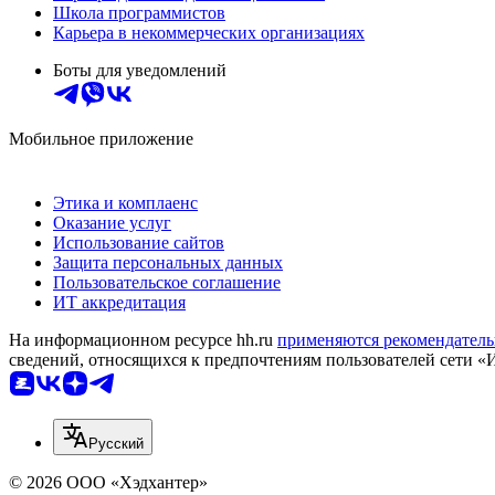
Школа программистов
Карьера в некоммерческих организациях
Боты для уведомлений
Мобильное приложение
Этика и комплаенс
Оказание услуг
Использование сайтов
Защита персональных данных
Пользовательское соглашение
ИТ аккредитация
На информационном ресурсе hh.ru
применяются рекомендатель
сведений, относящихся к предпочтениям пользователей сети «
Русский
© 2026 ООО «Хэдхантер»